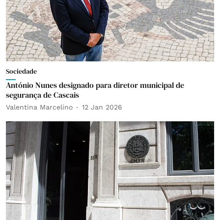
Sociedade
António Nunes designado para diretor municipal de
segurança de Cascais
Valentina Marcelino
12 Jan 2026