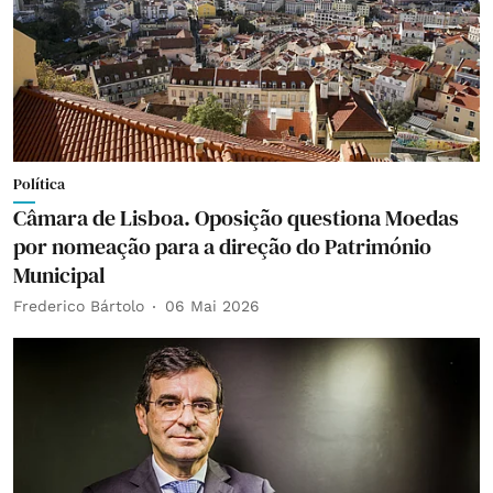
Política
Câmara de Lisboa. Oposição questiona Moedas
por nomeação para a direção do Património
Municipal
Frederico Bártolo
06 Mai 2026