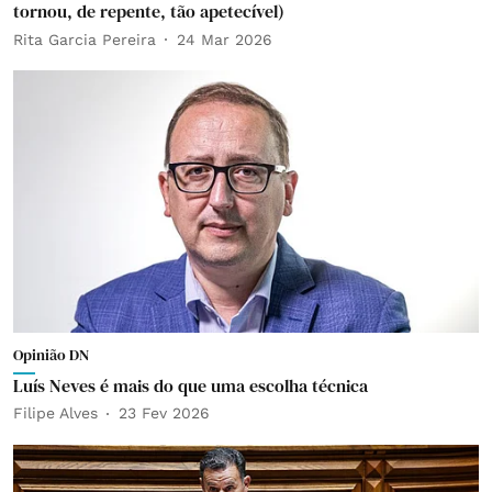
tornou, de repente, tão apetecível)
Rita Garcia Pereira
24 Mar 2026
Opinião DN
Luís Neves é mais do que uma escolha técnica
Filipe Alves
23 Fev 2026