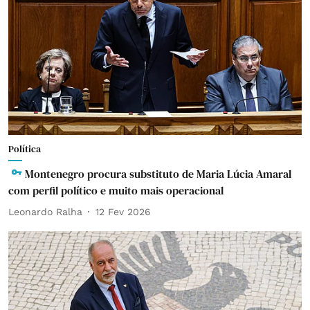
Política
Montenegro procura substituto de Maria Lúcia Amaral
com perfil político e muito mais operacional
Leonardo Ralha
12 Fev 2026