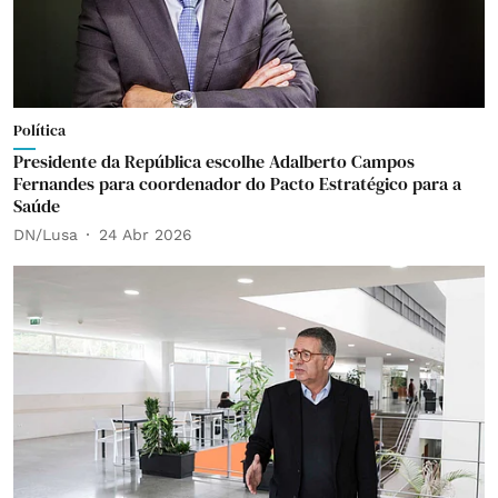
Política
Presidente da República escolhe Adalberto Campos
Fernandes para coordenador do Pacto Estratégico para a
Saúde
DN/Lusa
24 Abr 2026