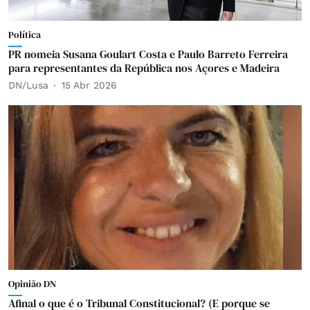
Política
PR nomeia Susana Goulart Costa e Paulo Barreto Ferreira
para representantes da República nos Açores e Madeira
DN/Lusa
15 Abr 2026
Opinião DN
Afinal o que é o Tribunal Constitucional? (E porque se