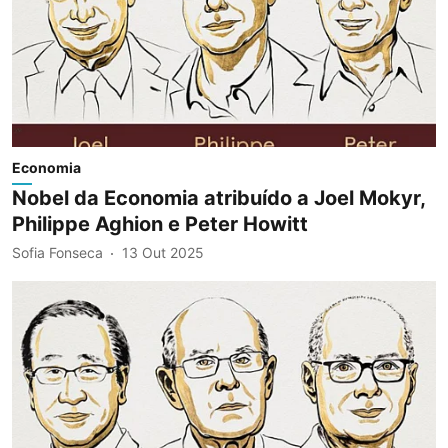
Economia
Nobel da Economia atribuído a Joel Mokyr,
Philippe Aghion e Peter Howitt
Sofia Fonseca
13 Out 2025