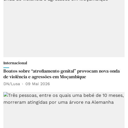
Internacional
Boatos sobre “atrofiamento genital” provocam nova onda
de violência e agressões em Moçambique
DN/Lusa
09 Mai 2026