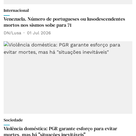
Internacional
Venezuela. Número de portugueses ou lusodescendentes
mortos nos sismos sobe para 71
DN/Lusa
01 Jul 2026
Sociedade
Violência doméstica: PGR garante esforço para evitar
mortes, mas há "situações inevitáveis"