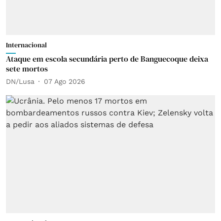
Internacional
Ataque em escola secundária perto de Banguecoque deixa
sete mortos
DN/Lusa
07 Ago 2026