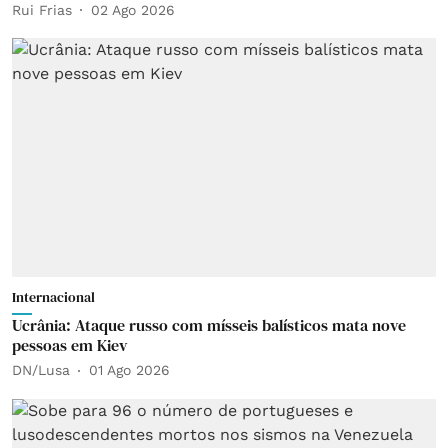
Rui Frias
02 Ago 2026
Internacional
Ucrânia: Ataque russo com mísseis balísticos mata nove
pessoas em Kiev
DN/Lusa
01 Ago 2026