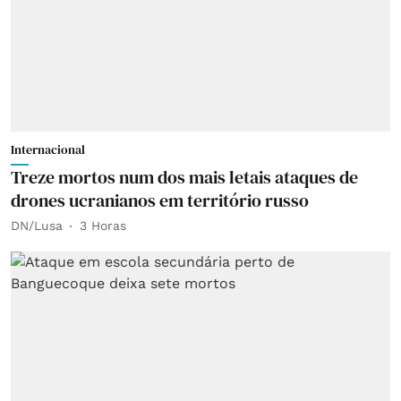
Internacional
Treze mortos num dos mais letais ataques de
drones ucranianos em território russo
DN/Lusa
3 Horas