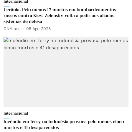
Internacional
Ucrânia. Pelo menos 17 mortos em bombardeamentos
russos contra Kiev; Zelensky volta a pedir aos aliados
sistemas de defesa
DN/Lusa
05 Ago 2026
Internacional
Incêndio em ferry na Indonésia provoca pelo menos cinco
mortos e 41 desaparecidos