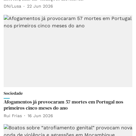
DN/Lusa
22 Jun 2026
Sociedade
Afogamentos já provocaram 57 mortes em Portugal nos
primeiros cinco meses do ano
Rui Frias
16 Jun 2026