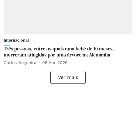
Internacional
Três pessoas, entre os quais uma bebé de 10 meses,
morreram atingidas por uma árvore na Alemanha
Carlos Nogueira
05 Abr 2026
Ver mais