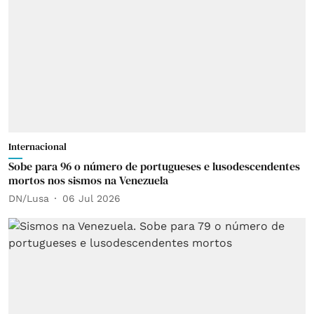
Internacional
Sobe para 96 o número de portugueses e lusodescendentes
mortos nos sismos na Venezuela
DN/Lusa
06 Jul 2026