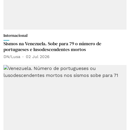
Internacional
Sismos na Venezuela. Sobe para 79 o número de
portugueses e lusodescendentes mortos
DN/Lusa
02 Jul 2026