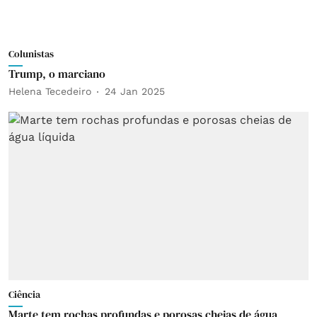
Colunistas
Trump, o marciano
Helena Tecedeiro
24 Jan 2025
Ciência
Marte tem rochas profundas e porosas cheias de água