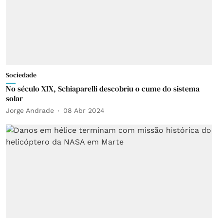
Sociedade
No século XIX, Schiaparelli descobriu o cume do sistema
solar
Jorge Andrade
08 Abr 2024