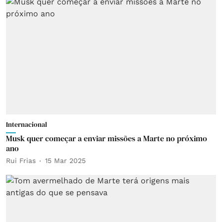
Internacional
Musk quer começar a enviar missões a Marte no próximo
ano
Rui Frias
15 Mar 2025