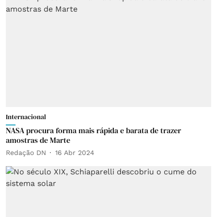
Internacional
NASA procura forma mais rápida e barata de trazer
amostras de Marte
Redação DN
16 Abr 2024