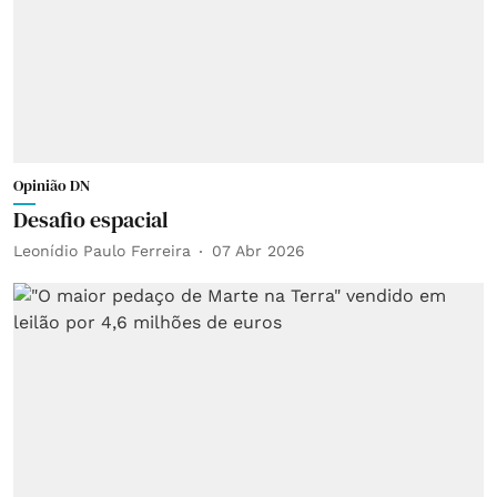
Opinião DN
Desafio espacial
Leonídio Paulo Ferreira
07 Abr 2026