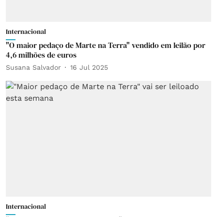
Internacional
"O maior pedaço de Marte na Terra" vendido em leilão por
4,6 milhões de euros
Susana Salvador
16 Jul 2025
Internacional