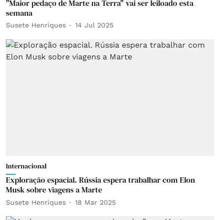
"Maior pedaço de Marte na Terra" vai ser leiloado esta
semana
Susete Henriques
14 Jul 2025
Internacional
Exploração espacial. Rússia espera trabalhar com Elon
Musk sobre viagens a Marte
Susete Henriques
18 Mar 2025