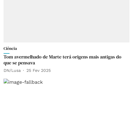
Ciência
Tom avermelhado de Marte terá origens mais antigas do
que se pensava
DN/Lusa
25 Fev 2025