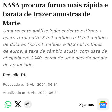
NASA procura forma mais rápida e
barata de trazer amostras de
Marte
Uma recente análise independente estimou o
custo total entre 8 mil milhões e 11 mil milhões
de dólares (7,5 mil milhões e 10,3 mil milhões
de euros, à taxa de câmbio atual), com data de
chegada em 2040, cerca de uma década depois
do anunciado.
Redação DN
Publicado a
:
16 Abr 2024, 06:34
Atualizado a
:
16 Abr 2024, 06:34
Siga-nos