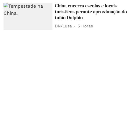
China encerra escolas e locais
turísticos perante aproximação do
tufão Dolphin
DN/Lusa
5 Horas