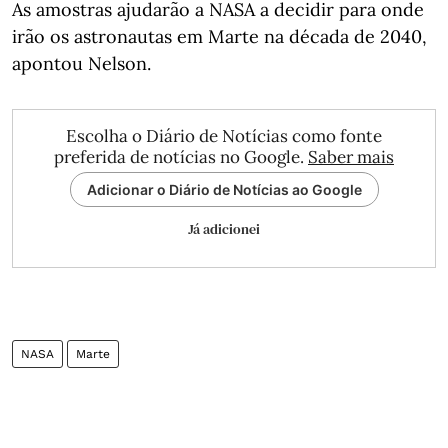
As amostras ajudarão a NASA a decidir para onde
irão os astronautas em Marte na década de 2040,
apontou Nelson.
Escolha o Diário de Notícias como fonte
preferida de notícias no Google.
Saber mais
Adicionar o Diário de Notícias ao Google
Já adicionei
NASA
Marte