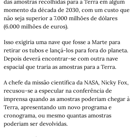
das amostras recolhidas para a Terra em algum
momento da década de 2030, com um custo que
não seja superior a 7.000 milhões de dólares
(6.000 milhões de euros).
Isso exigiria uma nave que fosse a Marte para
retirar os tubos e lançá-los para fora do planeta.
Depois deverá encontrar-se com outra nave
espacial que traria as amostras para a Terra.
A chefe da missão científica da NASA, Nicky Fox,
recusou-se a especular na conferência de
imprensa quando as amostras poderiam chegar à
Terra, apresentando um novo programa e
cronograma, ou mesmo quantas amostras
poderiam ser devolvidas.