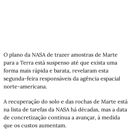
O plano da NASA de trazer amostras de Marte
para a Terra está suspenso até que exista uma
forma mais rápida e barata, revelaram esta
segunda-feira responsáveis da agência espacial
norte-americana.
A recuperação do solo e das rochas de Marte está
na lista de tarefas da NASA há décadas, mas a data
de concretização continua a avançar, à medida
que os custos aumentam.