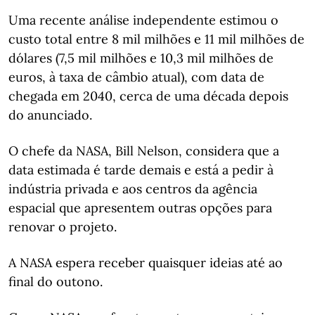
Uma recente análise independente estimou o
custo total entre 8 mil milhões e 11 mil milhões de
dólares (7,5 mil milhões e 10,3 mil milhões de
euros, à taxa de câmbio atual), com data de
chegada em 2040, cerca de uma década depois
do anunciado.
O chefe da NASA, Bill Nelson, considera que a
data estimada é tarde demais e está a pedir à
indústria privada e aos centros da agência
espacial que apresentem outras opções para
renovar o projeto.
A NASA espera receber quaisquer ideias até ao
final do outono.