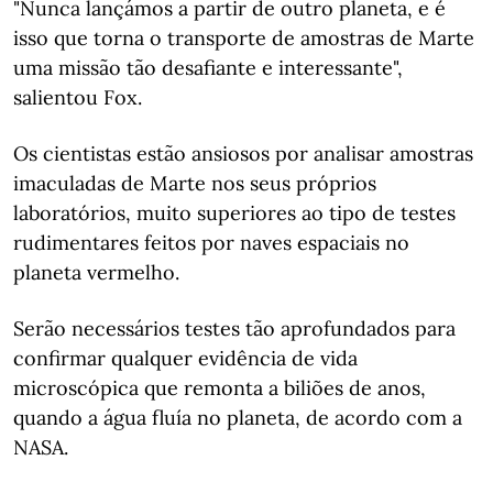
"Nunca lançámos a partir de outro planeta, e é
isso que torna o transporte de amostras de Marte
uma missão tão desafiante e interessante",
salientou Fox.
Os cientistas estão ansiosos por analisar amostras
imaculadas de Marte nos seus próprios
laboratórios, muito superiores ao tipo de testes
rudimentares feitos por naves espaciais no
planeta vermelho.
Serão necessários testes tão aprofundados para
confirmar qualquer evidência de vida
microscópica que remonta a biliões de anos,
quando a água fluía no planeta, de acordo com a
NASA.