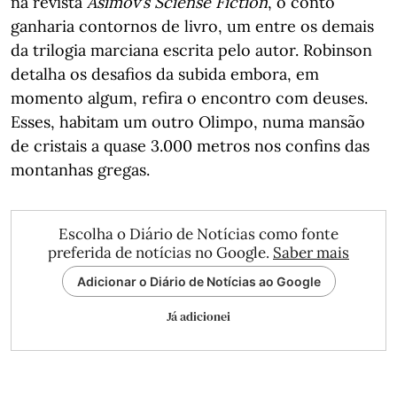
na revista
Asimov’s Sciense Fiction
, o conto
ganharia contornos de livro, um entre os demais
da trilogia marciana escrita pelo autor. Robinson
detalha os desafios da subida embora, em
momento algum, refira o encontro com deuses.
Esses, habitam um outro Olimpo, numa mansão
de cristais a quase 3.000 metros nos confins das
montanhas gregas.
Escolha o Diário de Notícias como fonte
preferida de notícias no Google.
Saber mais
Adicionar o Diário de Notícias ao Google
Já adicionei