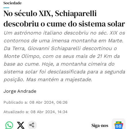
Sociedade
No século XIX, Schiaparelli
descobriu o cume do sistema solar
Um astrónomo italiano descobriu no séc. XIX os
contornos de uma imensa montanha em Marte.
Da Terra, Giovanni Schiaparelli descortinou o
Monte Olimpo, com os seus mais de 21 Km da
base ao cume. Hoje, a montanha cimeira do
sistema solar foi desclassificada para a segunda
posição. Mas mantém a majestade.
Jorge Andrade
Publicado a
:
08 Abr 2024, 06:26
Atualizado a
:
08 Abr 2024, 14:34
Siga-nos