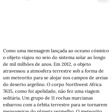
Como uma mensagem lançada ao oceano cósmico
o objeto viajou no seio do sistema solar ao longo
de mil milhões de anos. Em 2012, o objeto
atravessou a atmosfera terrestre sob a forma de
um meteorito para se alojar nos campos de areias
do deserto argelino. O corpo Northwest Africa
7635, como foi apelidado, não fez uma viagem
solitária. Um grupo de 11 rochas marcianas
esbarrou com a órbita terrestre para se tornarem
mensageiras do planeta vermelho. O meteorito