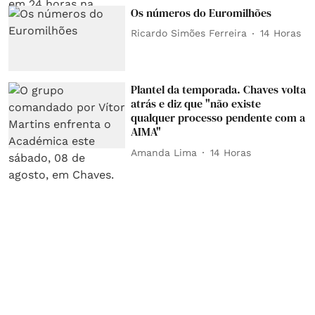
Os números do Euromilhões
Ricardo Simões Ferreira
14 Horas
Plantel da temporada. Chaves volta
atrás e diz que "não existe
qualquer processo pendente com a
AIMA"
Amanda Lima
14 Horas