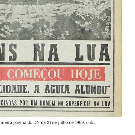
rimeira página do DN de 21 de julho de 1969, o dia