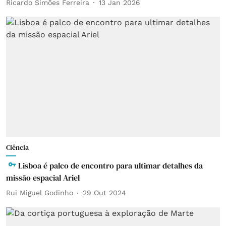
Ricardo Simões Ferreira
13 Jan 2026
Ciência
Lisboa é palco de encontro para ultimar detalhes da
missão espacial Ariel
Rui Miguel Godinho
29 Out 2024