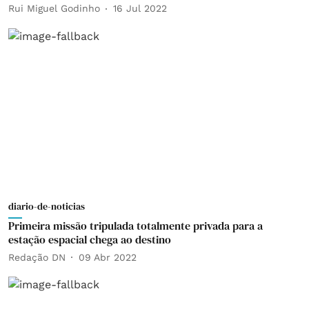
Rui Miguel Godinho
16 Jul 2022
diario-de-noticias
Primeira missão tripulada totalmente privada para a
estação espacial chega ao destino
Redação DN
09 Abr 2022