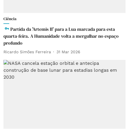
Ciência
Partida da 'Artemis II' para a Lua marcada para esta
quarta-feira. A Humanidade volta a mergulhar no espaço
profundo
Ricardo Simões Ferreira
31 Mar 2026