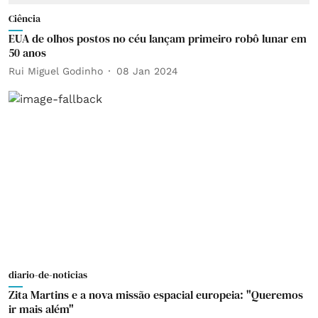
Ciência
EUA de olhos postos no céu lançam primeiro robô lunar em
50 anos
Rui Miguel Godinho
08 Jan 2024
diario-de-noticias
Zita Martins e a nova missão espacial europeia: "Queremos
ir mais além"