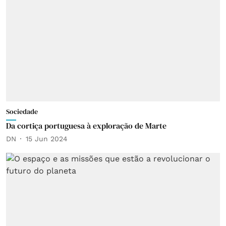
Sociedade
Da cortiça portuguesa à exploração de Marte
DN
15 Jun 2024