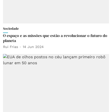
Sociedade
O espaço e as missões que estão a revolucionar o futuro do
planeta
Rui Frias
14 Jun 2024