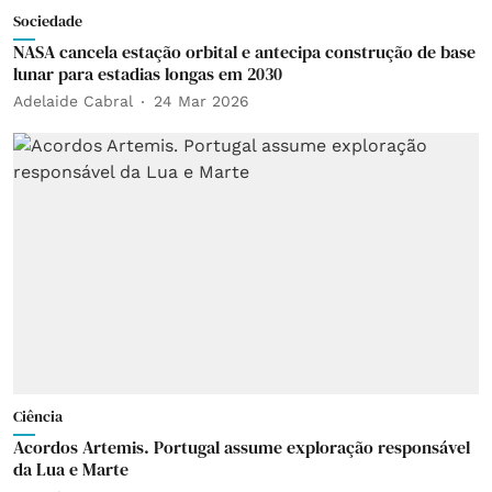
Sociedade
NASA cancela estação orbital e antecipa construção de base
lunar para estadias longas em 2030
Adelaide Cabral
24 Mar 2026
Ciência
Acordos Artemis. Portugal assume exploração responsável
da Lua e Marte