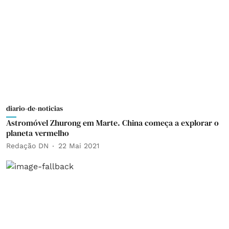
diario-de-noticias
Astromóvel Zhurong em Marte. China começa a explorar o
planeta vermelho
Redação DN
22 Mai 2021