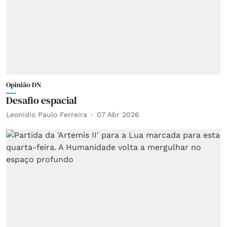
Opinião DN
Desafio espacial
Leonídio Paulo Ferreira
07 Abr 2026