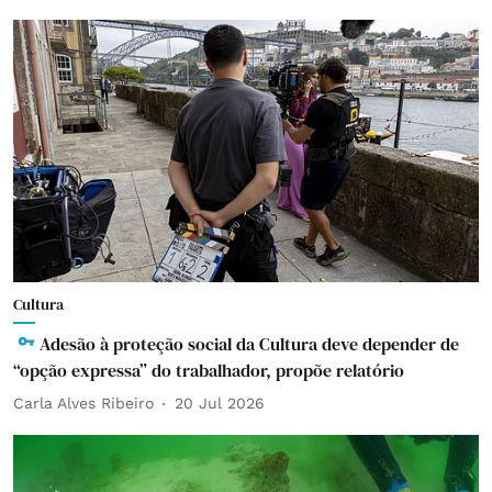
Cultura
Adesão à proteção social da Cultura deve depender de
“opção expressa” do trabalhador, propõe relatório
Carla Alves Ribeiro
20 Jul 2026