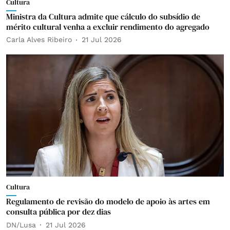
Cultura
Ministra da Cultura admite que cálculo do subsídio de
mérito cultural venha a excluir rendimento do agregado
Carla Alves Ribeiro
21 Jul 2026
Cultura
Regulamento de revisão do modelo de apoio às artes em
consulta pública por dez dias
DN/Lusa
21 Jul 2026