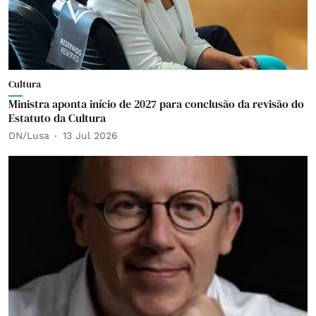
Cultura
Ministra aponta início de 2027 para conclusão da revisão do
Estatuto da Cultura
DN/Lusa
13 Jul 2026