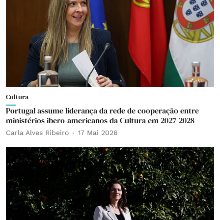
Cultura
Portugal assume liderança da rede de cooperação entre
ministérios ibero-americanos da Cultura em 2027-2028
Carla Alves Ribeiro
17 Mai 2026