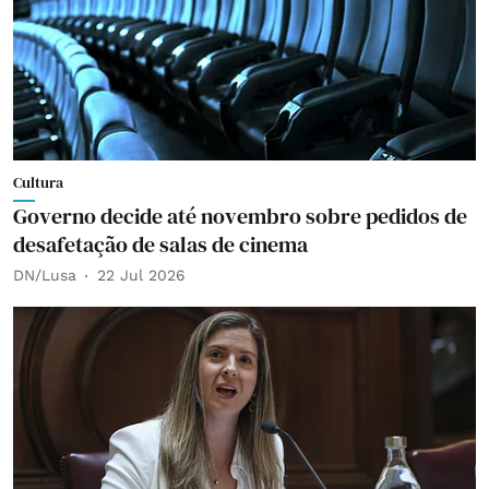
Cultura
Governo decide até novembro sobre pedidos de
desafetação de salas de cinema
DN/Lusa
22 Jul 2026