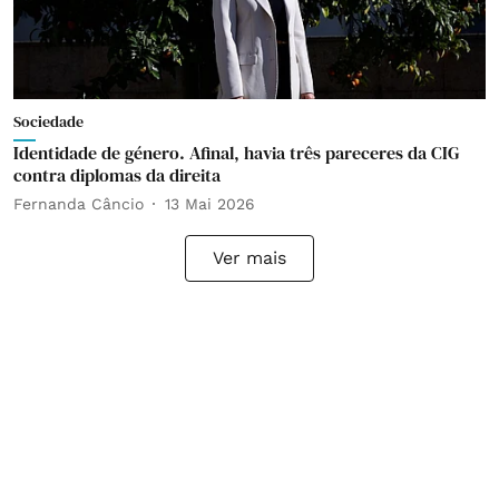
Sociedade
Identidade de género. Afinal, havia três pareceres da CIG
contra diplomas da direita
Fernanda Câncio
13 Mai 2026
Ver mais