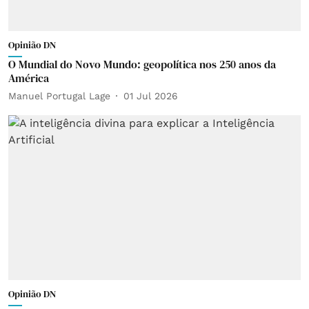
Opinião DN
O Mundial do Novo Mundo: geopolítica nos 250 anos da
América
Manuel Portugal Lage
01 Jul 2026
Opinião DN