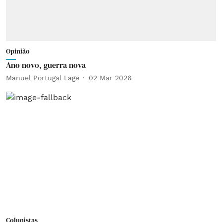
Opinião
Ano novo, guerra nova
Manuel Portugal Lage
02 Mar 2026
Colunistas