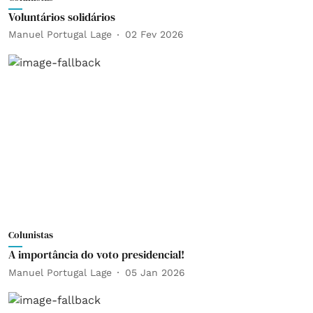
Voluntários solidários
Manuel Portugal Lage
02 Fev 2026
Colunistas
A importância do voto presidencial!
Manuel Portugal Lage
05 Jan 2026