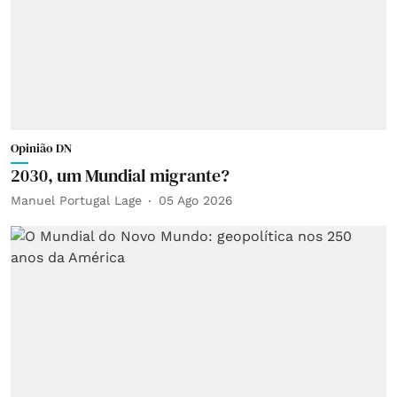
Opinião DN
2030, um Mundial migrante?
Manuel Portugal Lage
05 Ago 2026