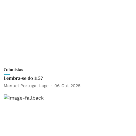
Colunistas
Lembra-se do 115?
Manuel Portugal Lage
06 Out 2025