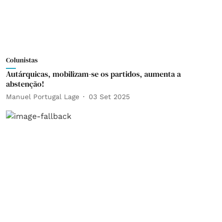
Colunistas
Autárquicas, mobilizam-se os partidos, aumenta a
abstenção!
Manuel Portugal Lage
03 Set 2025