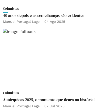
Colunistas
40 anos depois e as semelhanças são evidentes
Manuel Portugal Lage
04 Ago 2025
Colunistas
Autárquicas 2025, o momento que ficará na história!
Manuel Portugal Lage
07 Jul 2025