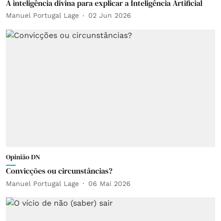
A inteligência divina para explicar a Inteligência Artificial
Manuel Portugal Lage
02 Jun 2026
Opinião DN
Convicções ou circunstâncias?
Manuel Portugal Lage
06 Mai 2026