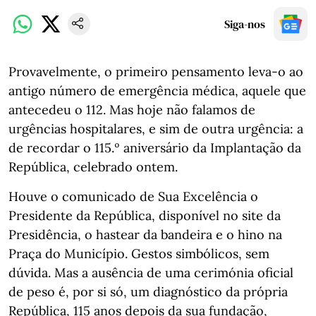
Siga-nos
Provavelmente, o primeiro pensamento leva-o ao
antigo número de emergência médica, aquele que
antecedeu o 112. Mas hoje não falamos de
urgências hospitalares, e sim de outra urgência: a
de recordar o 115.º aniversário da Implantação da
República, celebrado ontem.
Houve o comunicado de Sua Excelência o
Presidente da República, disponível no site da
Presidência, o hastear da bandeira e o hino na
Praça do Município. Gestos simbólicos, sem
dúvida. Mas a ausência de uma cerimónia oficial
de peso é, por si só, um diagnóstico da própria
República, 115 anos depois da sua fundação,