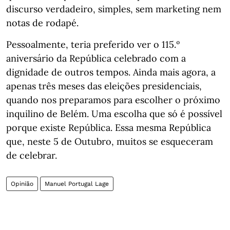
discurso verdadeiro, simples, sem marketing nem
notas de rodapé.
Pessoalmente, teria preferido ver o 115.º
aniversário da República celebrado com a
dignidade de outros tempos. Ainda mais agora, a
apenas três meses das eleições presidenciais,
quando nos preparamos para escolher o próximo
inquilino de Belém. Uma escolha que só é possível
porque existe República. Essa mesma República
que, neste 5 de Outubro, muitos se esqueceram
de celebrar.
Opinião
Manuel Portugal Lage