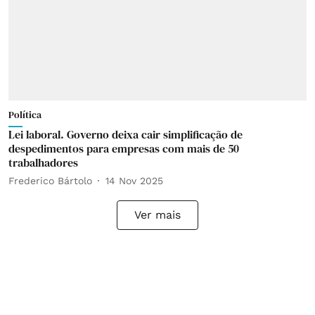
Política
Lei laboral. Governo deixa cair simplificação de
despedimentos para empresas com mais de 50
trabalhadores
Frederico Bártolo
14 Nov 2025
Ver mais