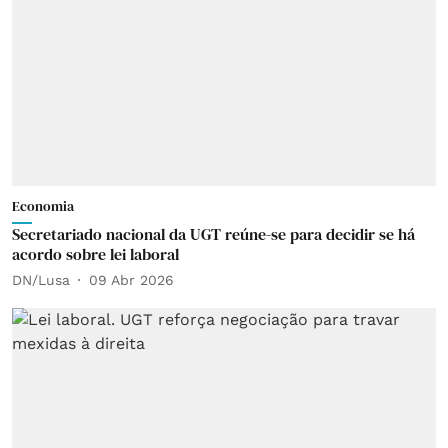
Economia
Secretariado nacional da UGT reúne-se para decidir se há
acordo sobre lei laboral
DN/Lusa
09 Abr 2026