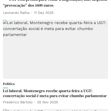
“provocação” dos 1600 euros
Leonardo Ralha
11 Dez 2025
Política
Lei laboral. Montenegro recebe quarta-feira a UGT:
concertação social é meta para evitar chumbo parlamentar
Frederico Bártolo
25 Nov 2025