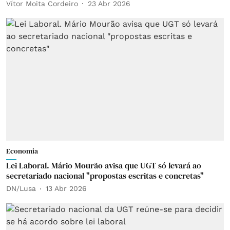
Vítor Moita Cordeiro
23 Abr 2026
Economia
Lei Laboral. Mário Mourão avisa que UGT só levará ao
secretariado nacional "propostas escritas e concretas"
DN/Lusa
13 Abr 2026