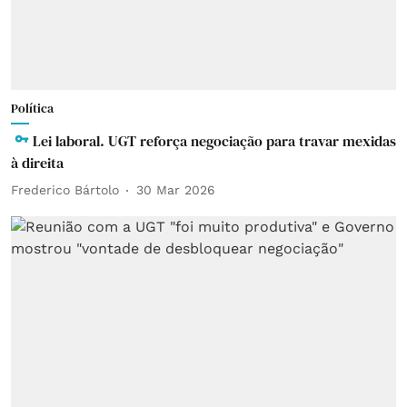
Política
Lei laboral. UGT reforça negociação para travar mexidas
à direita
Frederico Bártolo
30 Mar 2026