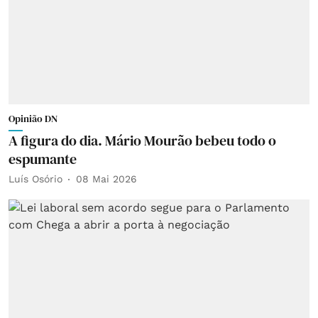
Opinião DN
A figura do dia. Mário Mourão bebeu todo o
espumante
Luís Osório
08 Mai 2026