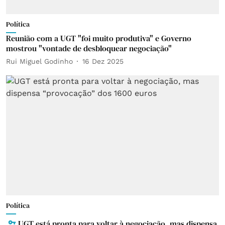
Política
Reunião com a UGT "foi muito produtiva" e Governo
mostrou "vontade de desbloquear negociação"
Rui Miguel Godinho
16 Dez 2025
Política
UGT está pronta para voltar à negociação, mas dispensa