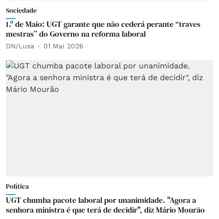
Sociedade
1.º de Maio: UGT garante que não cederá perante “traves
mestras” do Governo na reforma laboral
DN/Lusa
01 Mai 2026
Política
UGT chumba pacote laboral por unanimidade. "Agora a
senhora ministra é que terá de decidir", diz Mário Mourão