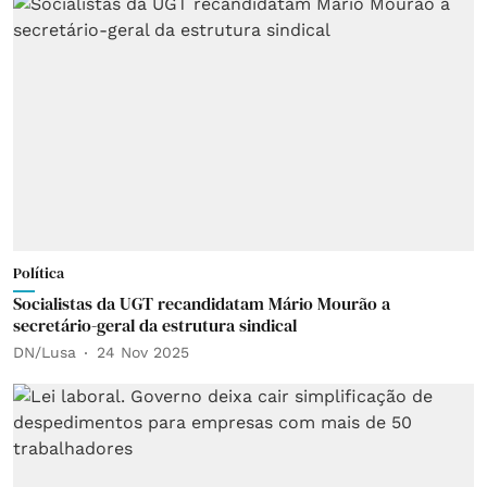
Política
Socialistas da UGT recandidatam Mário Mourão a
secretário-geral da estrutura sindical
DN/Lusa
24 Nov 2025