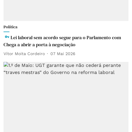
Política
Lei laboral sem acordo segue para o Parlamento com
Chega a abrir a porta à negociação
Vítor Moita Cordeiro
07 Mai 2026