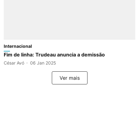
Internacional
Fim de linha: Trudeau anuncia a demissão
César Avó
06 Jan 2025
Ver mais