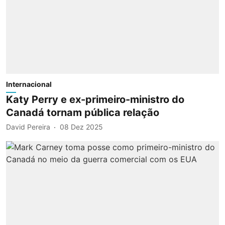
Internacional
Katy Perry e ex-primeiro-ministro do
Canadá tornam pública relação
David Pereira
08 Dez 2025