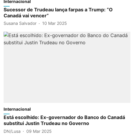
Internacional
Sucessor de Trudeau lança farpas a Trump: “O
Canadá vai vencer”
Susana Salvador
10 Mar 2025
Internacional
Está escolhido: Ex-governador do Banco do Canadá
substitui Justin Trudeau no Governo
DN/Lusa
09 Mar 2025