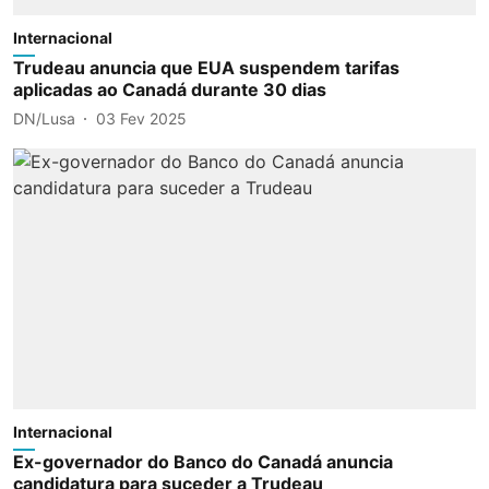
Internacional
Trudeau anuncia que EUA suspendem tarifas
aplicadas ao Canadá durante 30 dias
DN/Lusa
03 Fev 2025
Internacional
Ex-governador do Banco do Canadá anuncia
candidatura para suceder a Trudeau