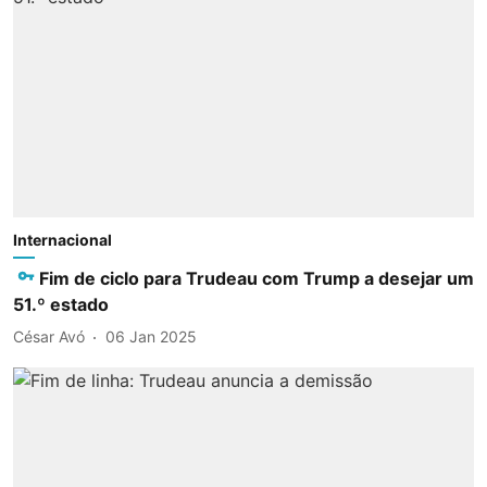
Internacional
Fim de ciclo para Trudeau com Trump a desejar um
51.º estado
César Avó
06 Jan 2025