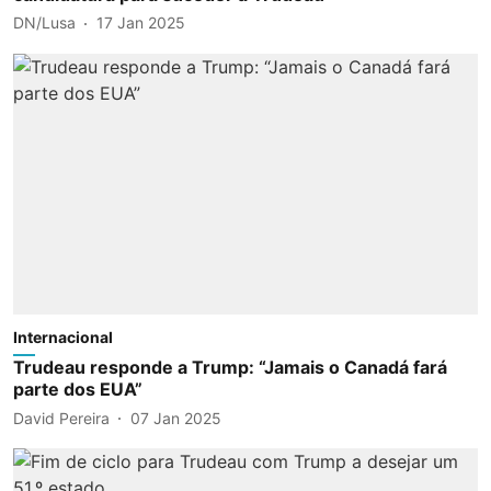
DN/Lusa
17 Jan 2025
Internacional
Trudeau responde a Trump: “Jamais o Canadá fará
parte dos EUA”
David Pereira
07 Jan 2025