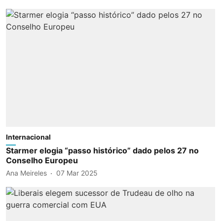
Internacional
Starmer elogia “passo histórico” dado pelos 27 no
Conselho Europeu
Ana Meireles
07 Mar 2025