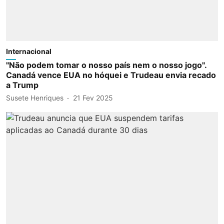
Internacional
"Não podem tomar o nosso país nem o nosso jogo".
Canadá vence EUA no hóquei e Trudeau envia recado
a Trump
Susete Henriques
21 Fev 2025