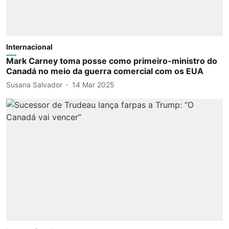
Internacional
Mark Carney toma posse como primeiro-ministro do
Canadá no meio da guerra comercial com os EUA
Susana Salvador
14 Mar 2025