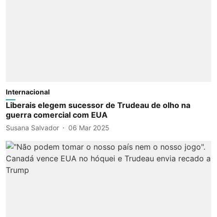
Internacional
Liberais elegem sucessor de Trudeau de olho na
guerra comercial com EUA
Susana Salvador
06 Mar 2025