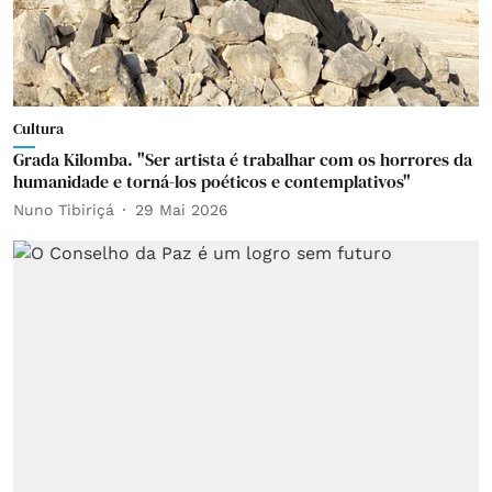
Cultura
Grada Kilomba. "Ser artista é trabalhar com os horrores da
humanidade e torná-los poéticos e contemplativos"
Nuno Tibiriçá
29 Mai 2026