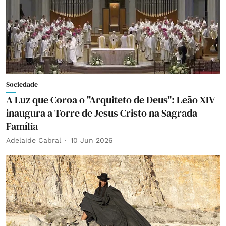
Sociedade
A Luz que Coroa o "Arquiteto de Deus": Leão XIV
inaugura a Torre de Jesus Cristo na Sagrada
Família
Adelaide Cabral
10 Jun 2026