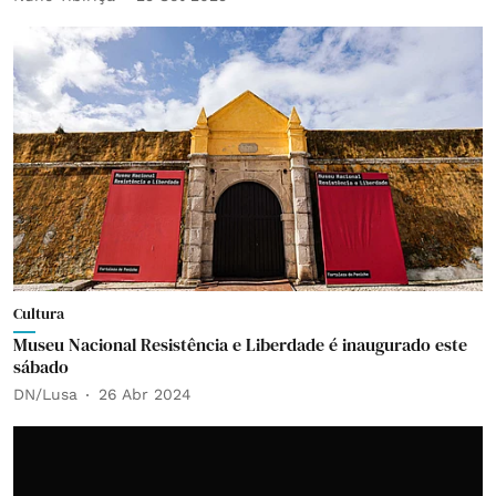
Cultura
Museu Nacional Resistência e Liberdade é inaugurado este
sábado
DN/Lusa
26 Abr 2024