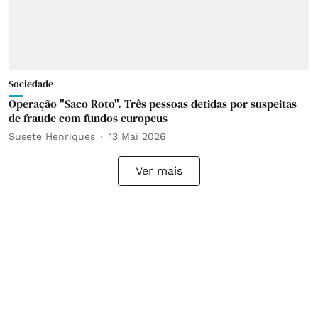
Sociedade
Operação "Saco Roto". Três pessoas detidas por suspeitas
de fraude com fundos europeus
Susete Henriques
13 Mai 2026
Ver mais