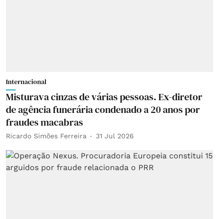
Internacional
Misturava cinzas de várias pessoas. Ex-diretor
de agência funerária condenado a 20 anos por
fraudes macabras
Ricardo Simões Ferreira
31 Jul 2026