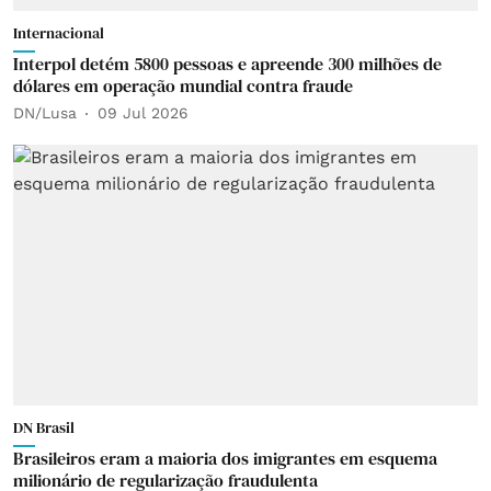
Internacional
Interpol detém 5800 pessoas e apreende 300 milhões de
dólares em operação mundial contra fraude
DN/Lusa
09 Jul 2026
DN Brasil
Brasileiros eram a maioria dos imigrantes em esquema
milionário de regularização fraudulenta