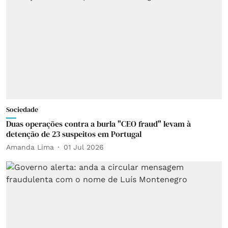
Sociedade
Duas operações contra a burla "CEO fraud" levam à
detenção de 23 suspeitos em Portugal
Amanda Lima
01 Jul 2026