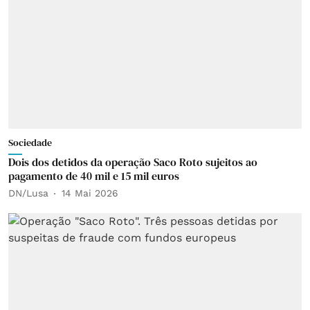
Sociedade
Dois dos detidos da operação Saco Roto sujeitos ao
pagamento de 40 mil e 15 mil euros
DN/Lusa
14 Mai 2026