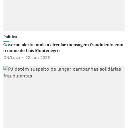
Política
Governo alerta: anda a circular mensagem fraudulenta com
o nome de Luís Montenegro
DN/Lusa
22 Jun 2026