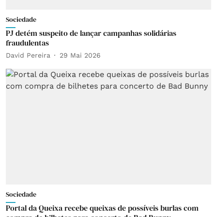
Sociedade
PJ detém suspeito de lançar campanhas solidárias
fraudulentas
David Pereira
29 Mai 2026
Sociedade
Portal da Queixa recebe queixas de possíveis burlas com