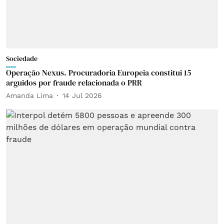
Sociedade
Operação Nexus. Procuradoria Europeia constitui 15
arguidos por fraude relacionada o PRR
Amanda Lima
14 Jul 2026