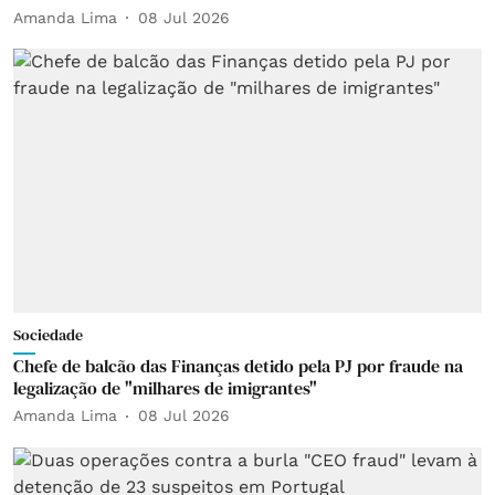
Amanda Lima
08 Jul 2026
Sociedade
Chefe de balcão das Finanças detido pela PJ por fraude na
legalização de "milhares de imigrantes"
Amanda Lima
08 Jul 2026