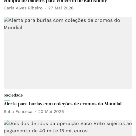
compra de bilhetes para concerto de Bad Bunny
Carla Alves Ribeiro
27 Mai 2026
Sociedade
Alerta para burlas com coleções de cromos do Mundial
Sofia Fonseca
20 Mai 2026