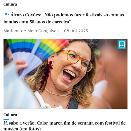
Cultura
Álvaro Covões: “Não podemos fazer festivais só com as
bandas com 50 anos de carreira”
Mariana de Melo Gonçalves
08 Jul 2025
Cultura
Já sabe a verão. Calor marca fim de semana com festival de
música (em fotos)