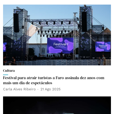
Cultura
Festival para atrair turistas a Faro assinala dez anos com
mais um dia de espetáculos
Carla Alves Ribeiro
21 Ago 2025