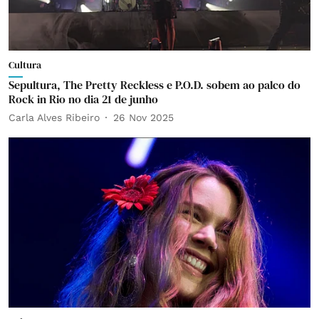
Cultura
Sepultura, The Pretty Reckless e P.O.D. sobem ao palco do
Rock in Rio no dia 21 de junho
Carla Alves Ribeiro
26 Nov 2025