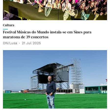
Cultura
Festival Músicas do Mundo instala-se em Sines para
maratona de 39 concertos
DN/Lusa
21 Jul 2025