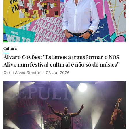
Cultura
Álvaro Covões: "Estamos a transformar o NOS
Alive num festival cultural e não só de música"
Carla Alves Ribeiro
08 Jul 2026