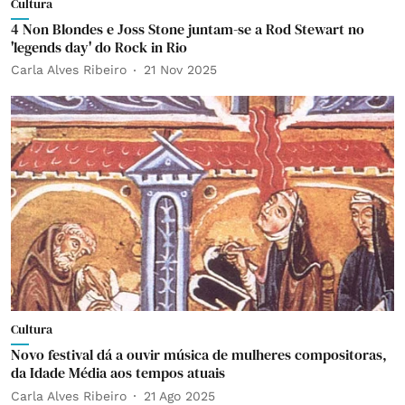
Cultura
4 Non Blondes e Joss Stone juntam-se a Rod Stewart no
'legends day' do Rock in Rio
Carla Alves Ribeiro
21 Nov 2025
Cultura
Novo festival dá a ouvir música de mulheres compositoras,
da Idade Média aos tempos atuais
Carla Alves Ribeiro
21 Ago 2025