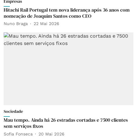
Empresas
Hitachi Rail Portugal tem nova liderança após 36 anos com
nomeação de Joaquim Santos como CEO
Nuno Braga
22 Mai 2026
Sociedade
Mau tempo. Ainda há 26 estradas cortadas e 7500 clientes
sem serviços fixos
Sofia Fonseca
20 Mai 2026