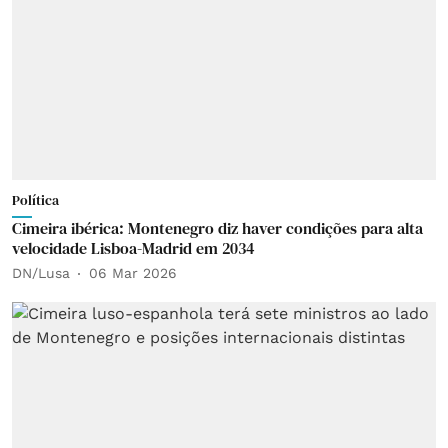
Política
Cimeira ibérica: Montenegro diz haver condições para alta
velocidade Lisboa-Madrid em 2034
DN/Lusa
06 Mar 2026