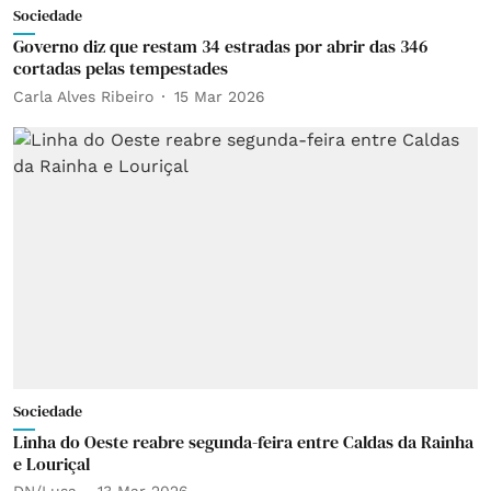
Sociedade
Governo diz que restam 34 estradas por abrir das 346
cortadas pelas tempestades
Carla Alves Ribeiro
15 Mar 2026
Sociedade
Linha do Oeste reabre segunda-feira entre Caldas da Rainha
e Louriçal