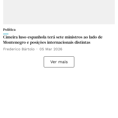
Política
Cimeira luso-espanhola terá sete ministros ao lado de
Montenegro e posições internacionais distintas
Frederico Bártolo
05 Mar 2026
Ver mais