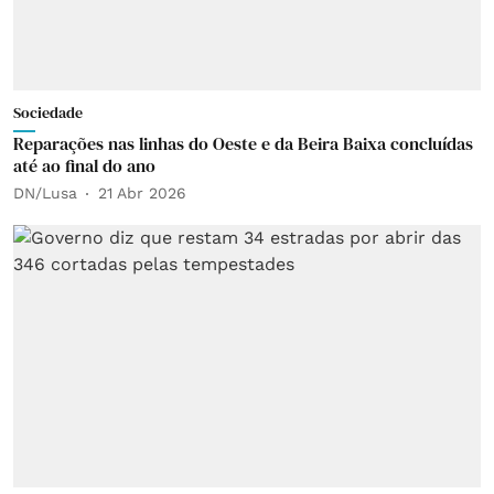
Sociedade
Reparações nas linhas do Oeste e da Beira Baixa concluídas
até ao final do ano
DN/Lusa
21 Abr 2026