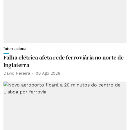
Internacional
Falha elétrica afeta rede ferroviária no norte de
Inglaterra
David Pereira
06 Ago 2026