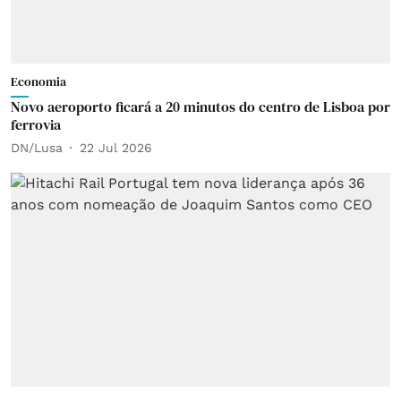
Economia
Novo aeroporto ficará a 20 minutos do centro de Lisboa por
ferrovia
DN/Lusa
22 Jul 2026