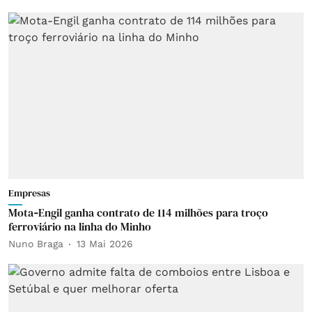
Empresas
Mota‑Engil ganha contrato de 114 milhões para troço
ferroviário na linha do Minho
Nuno Braga
13 Mai 2026