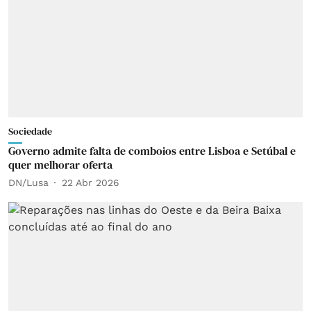
Sociedade
Governo admite falta de comboios entre Lisboa e Setúbal e
quer melhorar oferta
DN/Lusa
22 Abr 2026