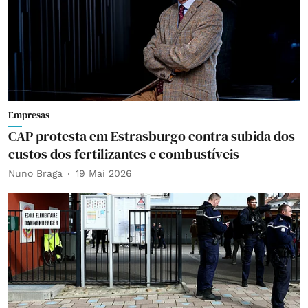
Empresas
CAP protesta em Estrasburgo contra subida dos
custos dos fertilizantes e combustíveis
Nuno Braga
19 Mai 2026