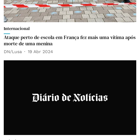
Internacional
Ataque perto de escola em França fez mais uma vítima após
morte de uma menina
DN/Lusa
19 Abr 2024