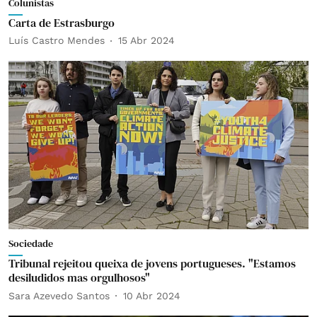
Colunistas
Carta de Estrasburgo
Luís Castro Mendes
15 Abr 2024
Sociedade
Tribunal rejeitou queixa de jovens portugueses. "Estamos
desiludidos mas orgulhosos"
Sara Azevedo Santos
10 Abr 2024