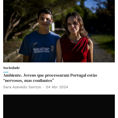
Sociedade
Ambiente. Jovens que processaram Portugal estão
“nervosos, mas confiantes”
Sara Azevedo Santos
04 Abr 2024