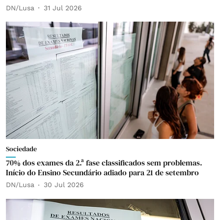
DN/Lusa
31 Jul 2026
Sociedade
70% dos exames da 2.ª fase classificados sem problemas.
Início do Ensino Secundário adiado para 21 de setembro
DN/Lusa
30 Jul 2026