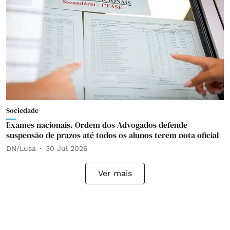
Sociedade
Exames nacionais. Ordem dos Advogados defende
suspensão de prazos até todos os alunos terem nota oficial
DN/Lusa
30 Jul 2026
Ver mais