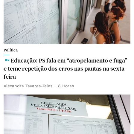
Política
Educação: PS fala em “atropelamento e fuga”
e teme repetição dos erros nas pautas na sexta-
feira
Alexandra Tavares-Teles
8 Horas