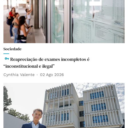
Sociedade
Reapreciação de exames incompletos é
“inconstitucional e ilegal”
Cynthia Valente
02 Ago 2026