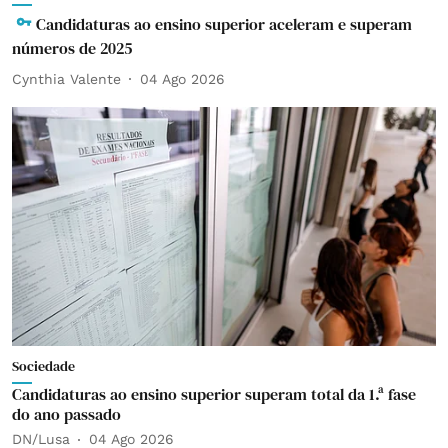
Candidaturas ao ensino superior aceleram e superam
números de 2025
Cynthia Valente
04 Ago 2026
Sociedade
Candidaturas ao ensino superior superam total da 1.ª fase
do ano passado
DN/Lusa
04 Ago 2026