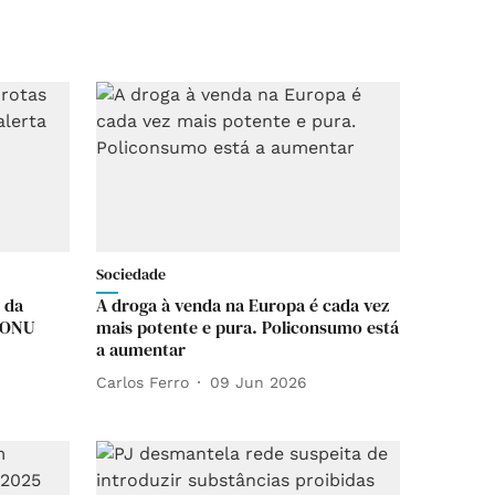
Sociedade
 da
A droga à venda na Europa é cada vez
a ONU
mais potente e pura. Policonsumo está
a aumentar
Carlos Ferro
09 Jun 2026