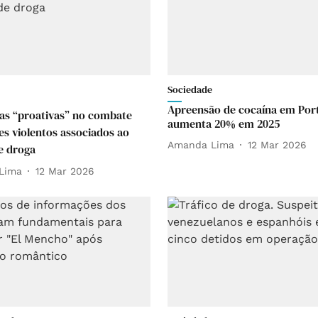
Sociedade
Apreensão de cocaína em Por
ias “proativas” no combate
aumenta 20% em 2025
es violentos associados ao
Amanda Lima
12 Mar 2026
de droga
Lima
12 Mar 2026