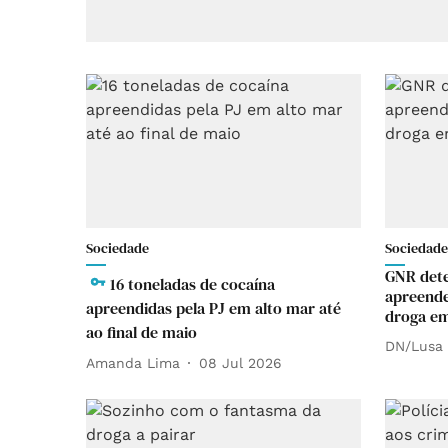
Sociedade
Sociedade
GNR dete
16 toneladas de cocaína
apreend
apreendidas pela PJ em alto mar até
droga em
ao final de maio
DN/Lusa
Amanda Lima
08 Jul 2026