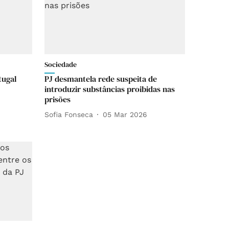
Sociedade
tugal
PJ desmantela rede suspeita de
introduzir substâncias proibidas nas
prisões
Sofia Fonseca
05 Mar 2026