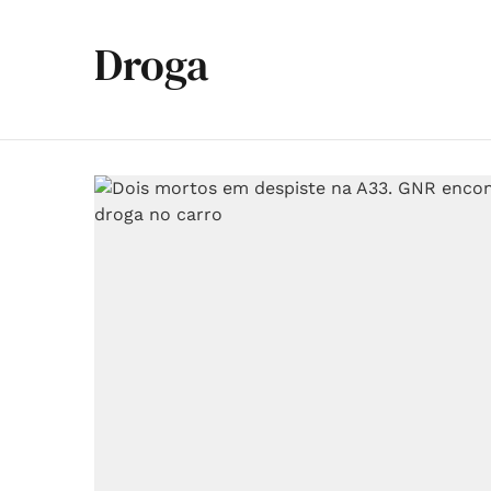
Droga