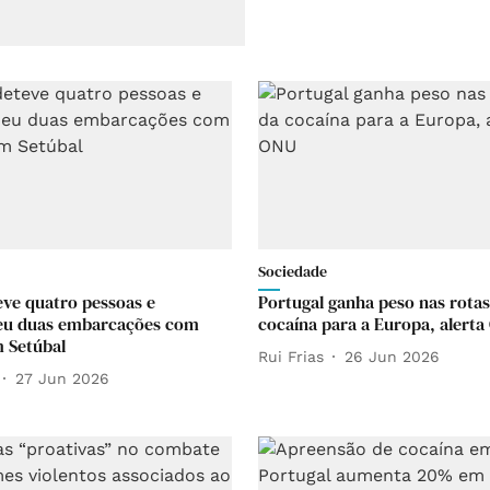
Sociedade
ve quatro pessoas e
Portugal ganha peso nas rotas
eu duas embarcações com
cocaína para a Europa, alert
 Setúbal
Rui Frias
26 Jun 2026
27 Jun 2026