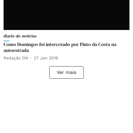
diario-de-noticias
Como Domingos foi intercetado por Pinto da Costa na
autoestrada
Redação DN
27 Jan 2016
Ver mais