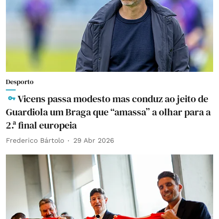
Desporto
Vicens passa modesto mas conduz ao jeito de
Guardiola um Braga que “amassa” a olhar para a
2.ª final europeia
Frederico Bártolo
29 Abr 2026