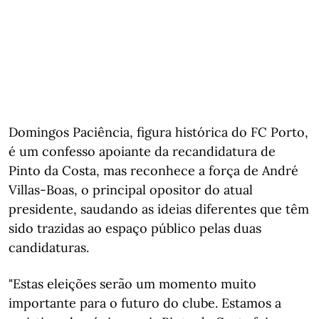
Domingos Paciência, figura histórica do FC Porto,
é um confesso apoiante da recandidatura de
Pinto da Costa, mas reconhece a força de André
Villas-Boas, o principal opositor do atual
presidente, saudando as ideias diferentes que têm
sido trazidas ao espaço público pelas duas
candidaturas.
"Estas eleições serão um momento muito
importante para o futuro do clube. Estamos a