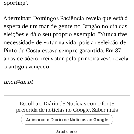
Sporting".
A terminar, Domingos Paciência revela que está à
espera de um mar de gente no Dragão no dia das
eleições e dá o seu próprio exemplo. "Nunca tive
necessidade de votar na vida, pois a reeleição de
Pinto da Costa estava sempre garantida. Em 37
anos de sócio, irei votar pela primeira vez", revela
o antigo avançado.
dnot@dn.pt
Escolha o Diário de Notícias como fonte
preferida de notícias no Google.
Saber mais
Adicionar o Diário de Notícias ao Google
Já adicionei