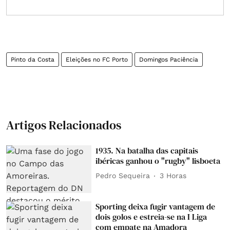
Pinto da Costa
Eleições no FC Porto
Domingos Paciência
Artigos Relacionados
1935. Na batalha das capitais
ibéricas ganhou o "rugby" lisboeta
Pedro Sequeira
3 Horas
Sporting deixa fugir vantagem de
dois golos e estreia-se na I Liga
com empate na Amadora