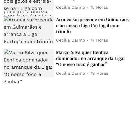
Cecília Carmo
15 Horas
Arouca surpreende em Guimarães
e arranca a Liga Portugal com
triunfo
Cecília Carmo
17 Horas
Marco Silva quer Benfica
dominador no arranque da Liga:
“O nosso foco é ganhar”
Cecília Carmo
18 Horas