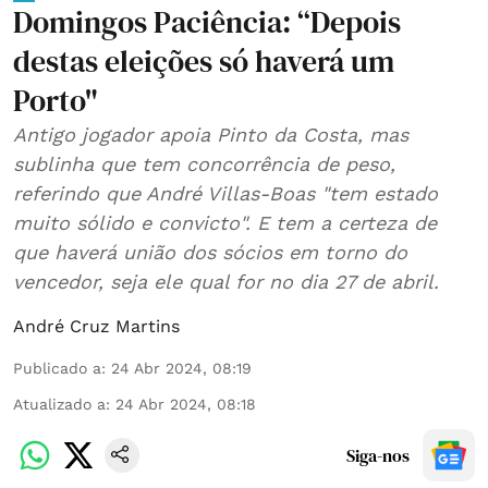
Domingos Paciência: “Depois
destas eleições só haverá um
Porto"
Antigo jogador apoia Pinto da Costa, mas
sublinha que tem concorrência de peso,
referindo que André Villas-Boas "tem estado
muito sólido e convicto". E tem a certeza de
que haverá união dos sócios em torno do
vencedor, seja ele qual for no dia 27 de abril.
André Cruz Martins
Publicado a
:
24 Abr 2024, 08:19
Atualizado a
:
24 Abr 2024, 08:18
Siga-nos