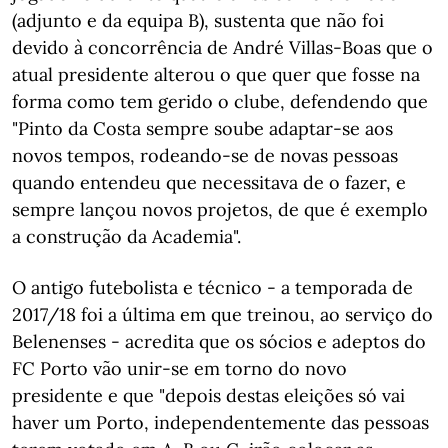
(adjunto e da equipa B), sustenta que não foi
devido à concorrência de André Villas-Boas que o
atual presidente alterou o que quer que fosse na
forma como tem gerido o clube, defendendo que
"Pinto da Costa sempre soube adaptar-se aos
novos tempos, rodeando-se de novas pessoas
quando entendeu que necessitava de o fazer, e
sempre lançou novos projetos, de que é exemplo
a construção da Academia".
O antigo futebolista e técnico - a temporada de
2017/18 foi a última em que treinou, ao serviço do
Belenenses - acredita que os sócios e adeptos do
FC Porto vão unir-se em torno do novo
presidente e que "depois destas eleições só vai
haver um Porto, independentemente das pessoas