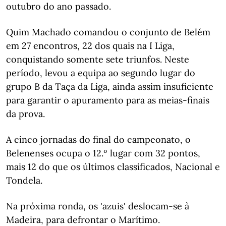
outubro do ano passado.
Quim Machado comandou o conjunto de Belém
em 27 encontros, 22 dos quais na I Liga,
conquistando somente sete triunfos. Neste
período, levou a equipa ao segundo lugar do
grupo B da Taça da Liga, ainda assim insuficiente
para garantir o apuramento para as meias-finais
da prova.
A cinco jornadas do final do campeonato, o
Belenenses ocupa o 12.º lugar com 32 pontos,
mais 12 do que os últimos classificados, Nacional e
Tondela.
Na próxima ronda, os 'azuis' deslocam-se à
Madeira, para defrontar o Marítimo.