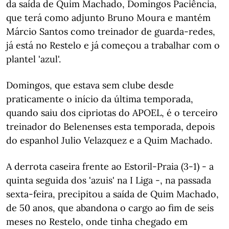
da saída de Quim Machado, Domingos Paciência,
que terá como adjunto Bruno Moura e mantém
Márcio Santos como treinador de guarda-redes,
já está no Restelo e já começou a trabalhar com o
plantel 'azul'.
Domingos, que estava sem clube desde
praticamente o início da última temporada,
quando saiu dos cipriotas do APOEL, é o terceiro
treinador do Belenenses esta temporada, depois
do espanhol Julio Velazquez e a Quim Machado.
A derrota caseira frente ao Estoril-Praia (3-1) - a
quinta seguida dos 'azuis' na I Liga -, na passada
sexta-feira, precipitou a saída de Quim Machado,
de 50 anos, que abandona o cargo ao fim de seis
meses no Restelo, onde tinha chegado em