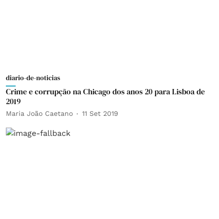
diario-de-noticias
Crime e corrupção na Chicago dos anos 20 para Lisboa de
2019
Maria João Caetano
11 Set 2019