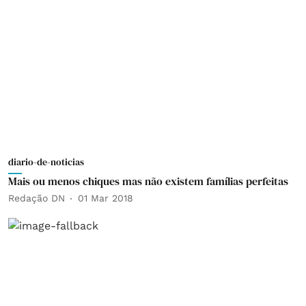
diario-de-noticias
Mais ou menos chiques mas não existem famílias perfeitas
Redação DN
01 Mar 2018