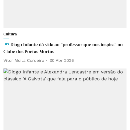
Cultura
Diogo Infante dá vida ao “professor que nos inspira” no
Clube dos Poetas Mortos
Vítor Moita Cordeiro
30 Abr 2026