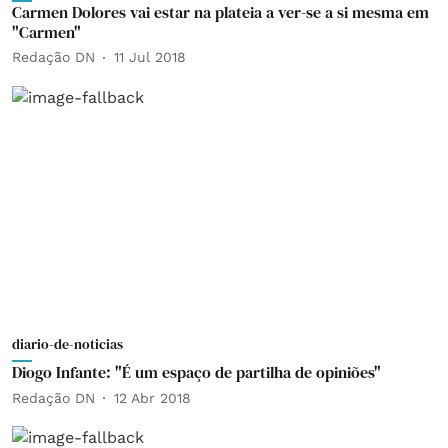
Carmen Dolores vai estar na plateia a ver-se a si mesma em
"Carmen"
Redação DN
11 Jul 2018
diario-de-noticias
Diogo Infante: "É um espaço de partilha de opiniões"
Redação DN
12 Abr 2018