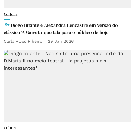
Cultura
Diogo Infante e Alexandra Lencastre em versão do
clássico ‘A Gaivota’ que fala para o público de hoje
Carla Alves Ribeiro
29 Jan 2026
Cultura