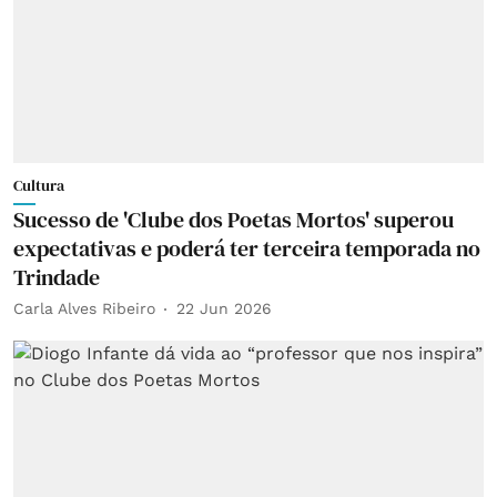
Cultura
Sucesso de 'Clube dos Poetas Mortos' superou
expectativas e poderá ter terceira temporada no
Trindade
Carla Alves Ribeiro
22 Jun 2026