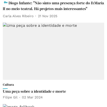
Diogo Infante: "Não sinto uma presença forte do D.Maria
II no meio teatral. Há projetos mais interessantes"
Carla Alves Ribeiro
21 Nov 2025
Cultura
Uma peça sobre a identidade e morte
Filipe Gil
02 Mar 2024