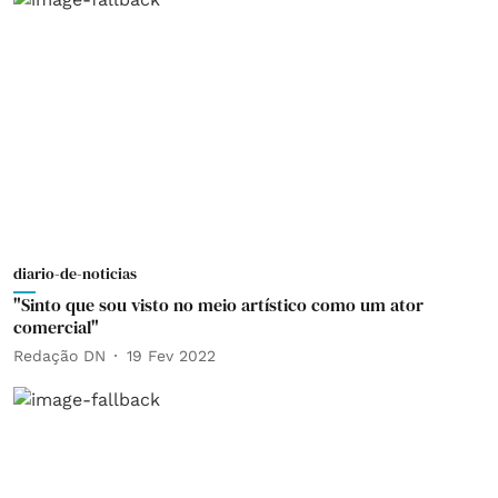
diario-de-noticias
"Sinto que sou visto no meio artístico como um ator
comercial"
Redação DN
19 Fev 2022