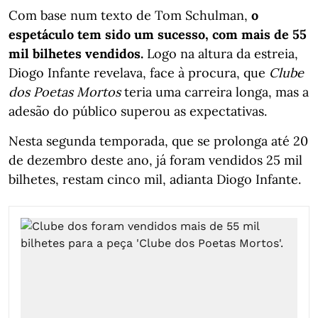
Com base num texto de Tom Schulman,
o
espetáculo tem sido um sucesso, com mais de 55
mil bilhetes vendidos.
Logo na altura da estreia,
Diogo Infante revelava, face à procura, que
Clube
dos Poetas Mortos
teria uma carreira longa, mas a
adesão do público superou as expectativas.
Nesta segunda temporada, que se prolonga até 20
de dezembro deste ano, já foram vendidos 25 mil
bilhetes, restam cinco mil, adianta Diogo Infante.