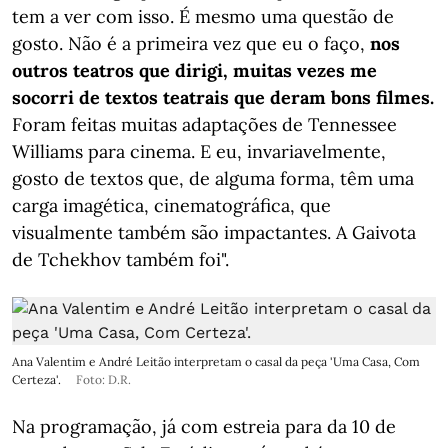
tem a ver com isso. É mesmo uma questão de
gosto. Não é a primeira vez que eu o faço,
nos
outros teatros que dirigi, muitas vezes me
socorri de textos teatrais que deram bons filmes.
Foram feitas muitas adaptações de Tennessee
Williams para cinema. E eu, invariavelmente,
gosto de textos que, de alguma forma, têm uma
carga imagética, cinematográfica, que
visualmente também são impactantes. A Gaivota
de Tchekhov também foi".
Ana Valentim e André Leitão interpretam o casal da peça 'Uma Casa, Com
Certeza'.
Foto: D.R.
Na programação, já com estreia para da 10 de