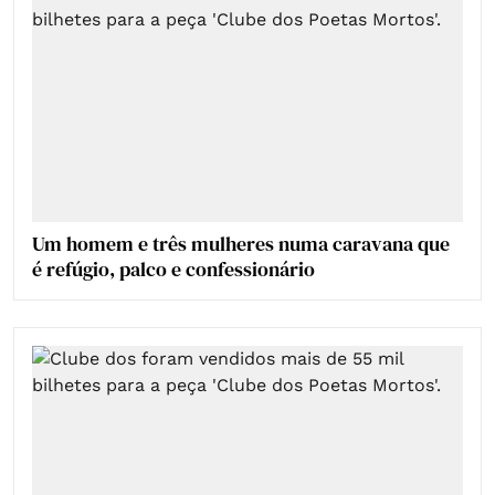
Um homem e três mulheres numa caravana que
é refúgio, palco e confessionário