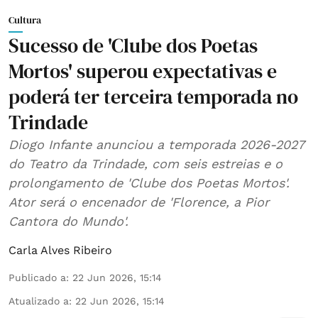
Cultura
Sucesso de 'Clube dos Poetas
Mortos' superou expectativas e
poderá ter terceira temporada no
Trindade
Diogo Infante anunciou a temporada 2026-2027
do Teatro da Trindade, com seis estreias e o
prolongamento de 'Clube dos Poetas Mortos'.
Ator será o encenador de 'Florence, a Pior
Cantora do Mundo'.
Carla Alves Ribeiro
Publicado a
:
22 Jun 2026, 15:14
Atualizado a
:
22 Jun 2026, 15:14