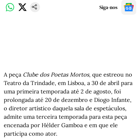
Siga-nos
A peça
Clube dos Poetas Mortos
, que estreou no
Teatro da Trindade, em Lisboa, a 30 de abril para
uma primeira temporada até 2 de agosto, foi
prolongada até 20 de dezembro e Diogo Infante,
o diretor artístico daquela sala de espetáculos,
admite uma terceira temporada para esta peça
encenada por Hélder Gamboa e em que ele
participa como ator.