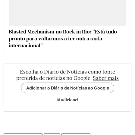
Blasted Mechanism no Rock in Rio: "Está tudo
pronto para voltarmos a ter outra onda
internacional"
Escolha o Diário de Notícias como fonte
preferida de notícias no Google.
Saber mais
Adicionar o Diário de Notícias ao Google
Já adicionei