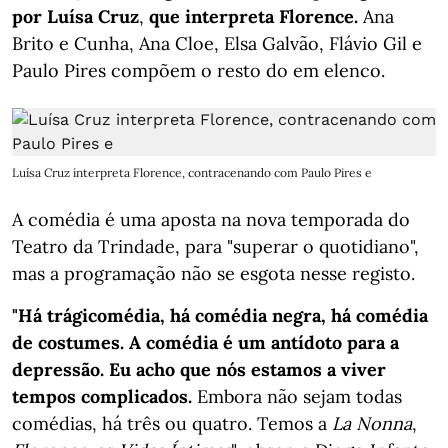
por Luísa Cruz
,
que interpreta Florence.
Ana
Brito e Cunha, Ana Cloe, Elsa Galvão, Flávio Gil e
Paulo Pires compõem o resto do em elenco.
Luísa Cruz interpreta Florence, contracenando com Paulo Pires e
A comédia é uma aposta na nova temporada do
Teatro da Trindade, para "superar o quotidiano",
mas a programação não se esgota nesse registo.
"Há trágicomédia, há comédia negra, há comédia
de costumes. A comédia é um antídoto para a
depressão. Eu acho que nós estamos a viver
tempos complicados.
Embora não sejam todas
comédias, há três ou quatro. Temos a
La Nonna
,