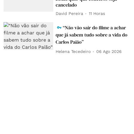
cancelado
David Pereira
11 Horas
“Não vão sair do filme a achar
que já sabem tudo sobre a vida do
Carlos Paião”
Helena Tecedeiro
06 Ago 2026