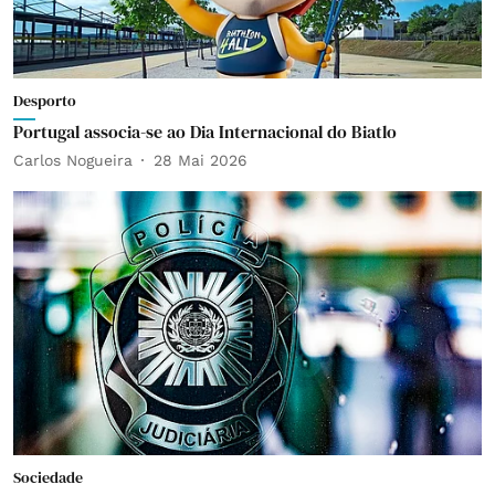
Desporto
Portugal associa-se ao Dia Internacional do Biatlo
Carlos Nogueira
28 Mai 2026
Sociedade