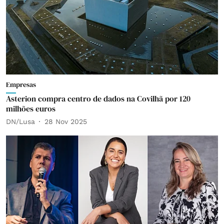
Empresas
Asterion compra centro de dados na Covilhã por 120
milhões euros
DN/Lusa
28 Nov 2025