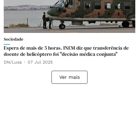
Sociedade
Espera de mais de 5 horas. INEM diz que transferência de
doente de helicóptero foi "decisão médica conjunta"
DN/Lusa
07 Jul 2025
Ver mais