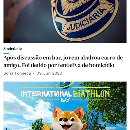
Sociedade
Após discussão em bar, jovem abalroa carro de
amigo. Foi detido por tentativa de homicídio
Sofia Fonseca
09 Jun 2026