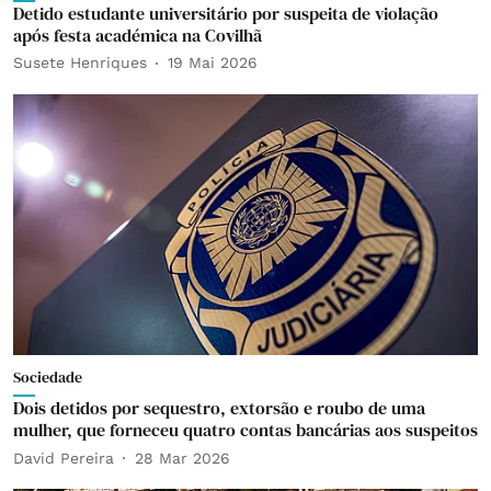
Detido estudante universitário por suspeita de violação
após festa académica na Covilhã
Susete Henriques
19 Mai 2026
Sociedade
Dois detidos por sequestro, extorsão e roubo de uma
mulher, que forneceu quatro contas bancárias aos suspeitos
David Pereira
28 Mar 2026