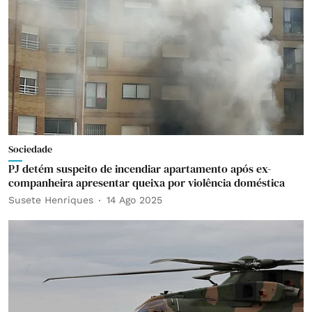
Sociedade
PJ detém suspeito de incendiar apartamento após ex-
companheira apresentar queixa por violência doméstica
Susete Henriques
14 Ago 2025