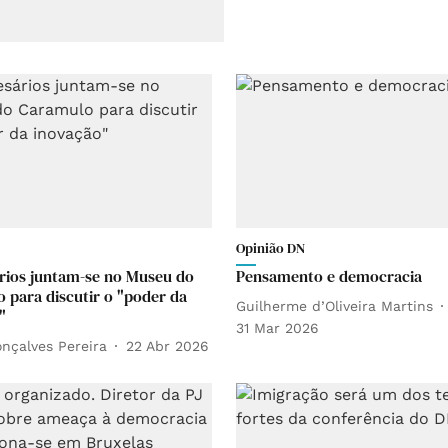
Opinião DN
ios juntam-se no Museu do
Pensamento e democracia
 para discutir o "poder da
Guilherme d’Oliveira Martins
"
31 Mar 2026
nçalves Pereira
22 Abr 2026