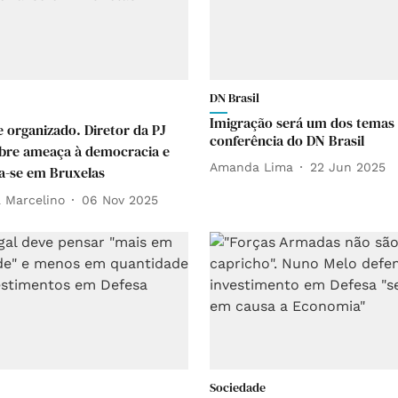
DN Brasil
Imigração será um dos temas 
 organizado. Diretor da PJ
conferência do DN Brasil
obre ameaça à democracia e
Amanda Lima
22 Jun 2025
-se em Bruxelas
a Marcelino
06 Nov 2025
Sociedade