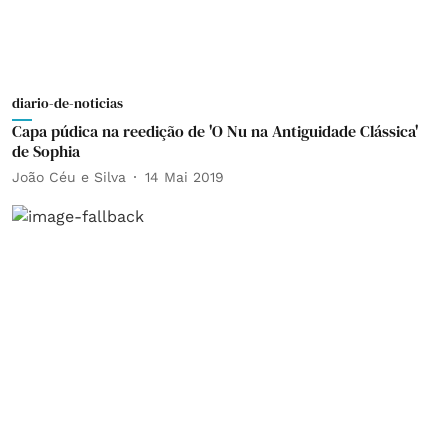
diario-de-noticias
Capa púdica na reedição de 'O Nu na Antiguidade Clássica'
de Sophia
João Céu e Silva
14 Mai 2019