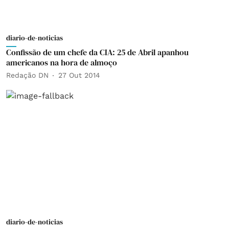
diario-de-noticias
Confissão de um chefe da CIA: 25 de Abril apanhou
americanos na hora de almoço
Redação DN
27 Out 2014
diario-de-noticias