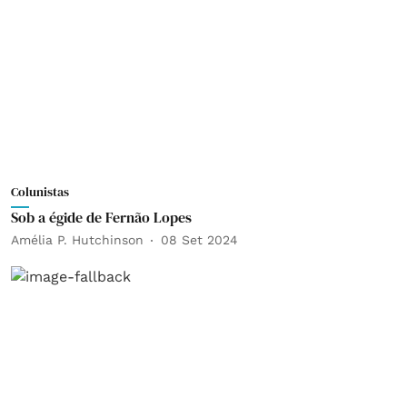
Colunistas
Sob a égide de Fernão Lopes
Amélia P. Hutchinson
08 Set 2024