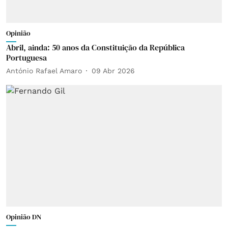
Opinião
Abril, ainda: 50 anos da Constituição da República
Portuguesa
António Rafael Amaro
09 Abr 2026
Opinião DN