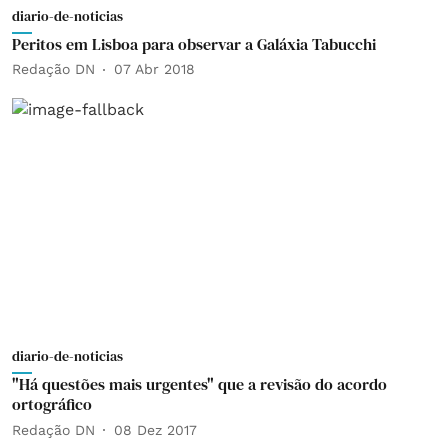
diario-de-noticias
Peritos em Lisboa para observar a Galáxia Tabucchi
Redação DN
07 Abr 2018
diario-de-noticias
"Há questões mais urgentes" que a revisão do acordo
ortográfico
Redação DN
08 Dez 2017