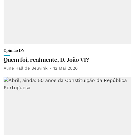
Opinião DN
Quem foi, realmente, D. João VI?
Aline Hall de Beuvink
12 Mai 2026