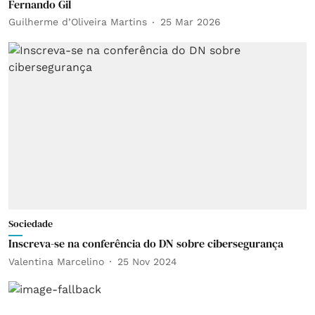
Fernando Gil
Guilherme d’Oliveira Martins
25 Mar 2026
Sociedade
Inscreva-se na conferência do DN sobre cibersegurança
Valentina Marcelino
25 Nov 2024