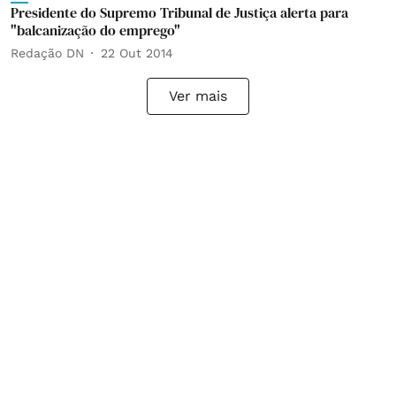
Presidente do Supremo Tribunal de Justiça alerta para
"balcanização do emprego"
Redação DN
22 Out 2014
Ver mais