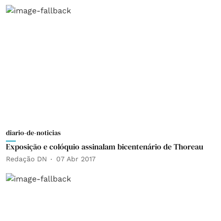
diario-de-noticias
Exposição e colóquio assinalam bicentenário de Thoreau
Redação DN
07 Abr 2017