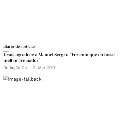
diario-de-noticias
Jesus agradece a Manuel Sérgio: "Fez com que eu fosse
melhor treinador"
Redação DN
21 Mar 2017