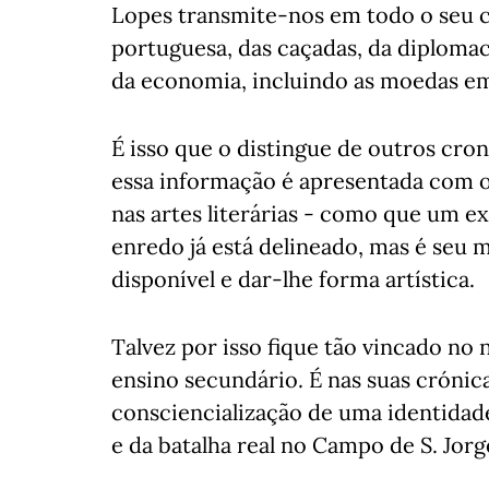
Lopes transmite-nos em todo o seu 
portuguesa, das caçadas, da diplomaci
da economia, incluindo as moedas em 
É isso que o distingue de outros cron
essa informação é apresentada com o
nas artes literárias - como que um ex
enredo já está delineado, mas é seu
disponível e dar-lhe forma artística.
Talvez por isso fique tão vincado no
ensino secundário. É nas suas crónic
consciencialização de uma identidade
e da batalha real no Campo de S. Jorg