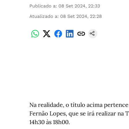
Publicado a
:
08 Set 2024, 22:33
Atualizado a
:
08 Set 2024, 22:28
Na realidade, o título acima pertence
Fernão Lopes, que se irá realizar na
14h30 às 18h00.