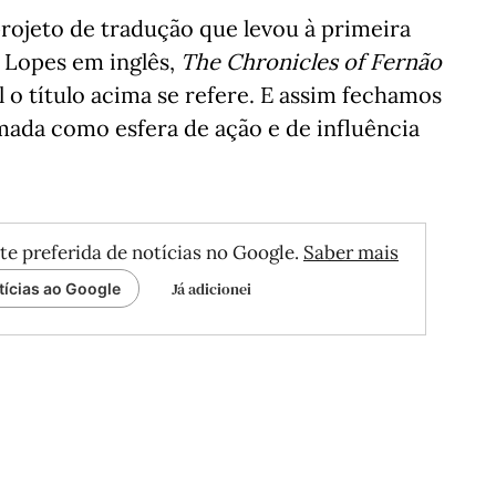
projeto de tradução que levou à primeira
 Lopes em inglês,
The Chronicles of Fernão
 o título acima se refere. E assim fechamos
omada como esfera de ação e de influência
te preferida de notícias no Google.
Saber mais
Já adicionei
tícias ao Google