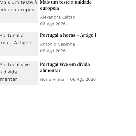
Mais um teste à unidade
europeia
Alexandra Leitão
06 Ago 2026
Portugal a horas – Artigo I
António Capinha
06 Ago 2026
Portugal vive em dívida
alimentar
Nuno Vinha
06 Ago 2026