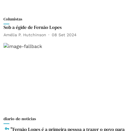
Colunistas
Sob a égide de Fernão Lopes
Amélia P. Hutchinson
08 Set 2024
diario-de-noticias
"Fernão Lopes é a primeira pessoa a trazer o povo para