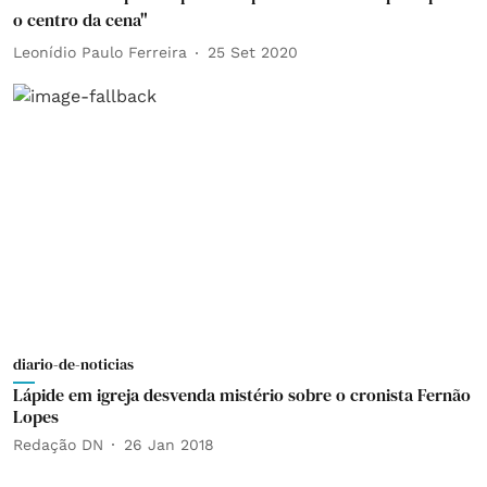
o centro da cena"
Leonídio Paulo Ferreira
25 Set 2020
diario-de-noticias
Lápide em igreja desvenda mistério sobre o cronista Fernão
Lopes
Redação DN
26 Jan 2018