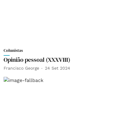
Colunistas
Opinião pessoal (XXXVIII)
Francisco George
24 Set 2024