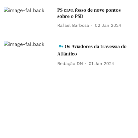
PS cava fosso de nove pontos
sobre o PSD
Rafael Barbosa
02 Jan 2024
Os Aviadores da travessia do
Atlântico
Redação DN
01 Jan 2024