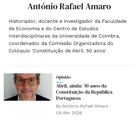
António Rafael Amaro
Historiador, docente e investigador da Faculdade
de Economia e do Centro de Estudos
Interdisciplinares da Universidade de Coimbra,
coordenador da Comissão Organizadora do
Colóquio 'Constituição de Abril. 50 anos'
Opinião
Abril, ainda: 50 anos da
Constituição da República
Portuguesa
By
António Rafael Amaro
09 Abr 2026