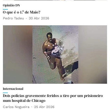
Opinião DN
O que é o 1.º de Maio?
Pedro Tadeu
30 Abr 2026
Internacional
Dois polícias gravemente feridos a tiro por um prisioneiro
num hospital de Chicago
Carlos Nogueira
25 Abr 2026