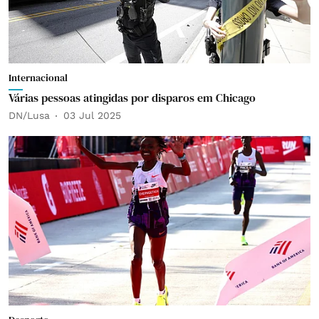
Internacional
Várias pessoas atingidas por disparos em Chicago
DN/Lusa
03 Jul 2025