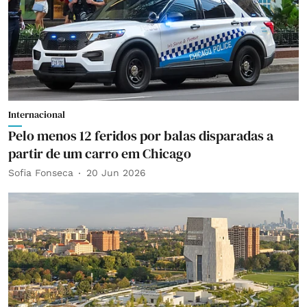
Internacional
Pelo menos 12 feridos por balas disparadas a
partir de um carro em Chicago
Sofia Fonseca
20 Jun 2026