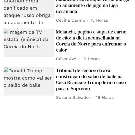
ao adiamento de jogo da Liga
ucraniana
Cecília Carmo
15 Horas
Melancia, pepino e sopa de carne
de cão: a dieta aconselhada na
Coreia do Norte para enfrentar o
calor
César Avó
16 Horas
Tribunal de recurso trava
construção do salão de baile na
Casa Branca e Trump leva o caso
para o Supremo
Susana Salvador
16 Horas