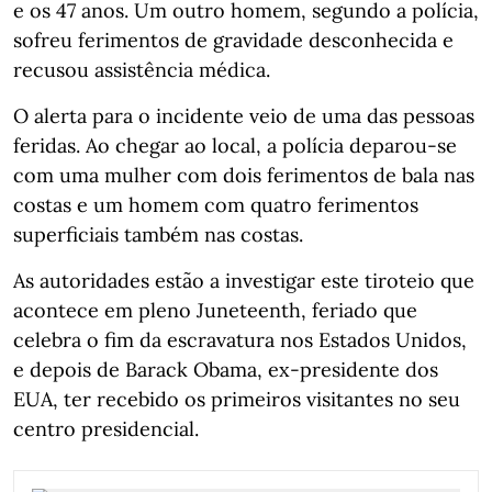
e os 47 anos. Um outro homem, segundo a polícia,
sofreu ferimentos de gravidade desconhecida e
recusou assistência médica.
O alerta para o incidente veio de uma das pessoas
feridas. Ao chegar ao local, a polícia deparou-se
com uma mulher com dois ferimentos de bala nas
costas e um homem com quatro ferimentos
superficiais também nas costas.
As autoridades estão a investigar este tiroteio que
acontece em pleno Juneteenth, feriado que
celebra o fim da escravatura nos Estados Unidos,
e depois de Barack Obama, ex-presidente dos
EUA, ter recebido os primeiros visitantes no seu
centro presidencial.