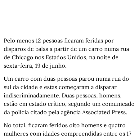
Pelo menos 12 pessoas ficaram feridas por
disparos de balas a partir de um carro numa rua
de Chicago nos Estados Unidos, na noite de
sexta-feira, 19 de junho.
Um carro com duas pessoas parou numa rua do
sul da cidade e estas começaram a disparar
indiscriminadamente. Duas pessoas, homens,
estão em estado crítico, segundo um comunicado
da polícia citado pela agência Associated Press.
No total, ficaram feridos oito homens e quatro
mulheres com idades compreendidas entre os 17