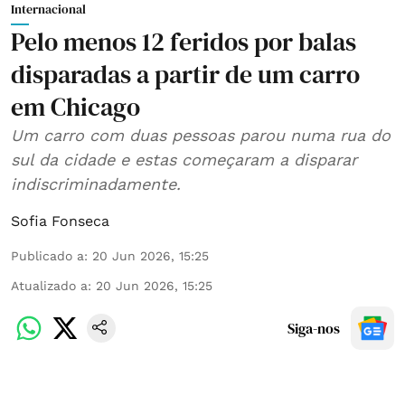
Internacional
Pelo menos 12 feridos por balas
disparadas a partir de um carro
em Chicago
Um carro com duas pessoas parou numa rua do
sul da cidade e estas começaram a disparar
indiscriminadamente.
Sofia Fonseca
Publicado a
:
20 Jun 2026, 15:25
Atualizado a
:
20 Jun 2026, 15:25
Siga-nos