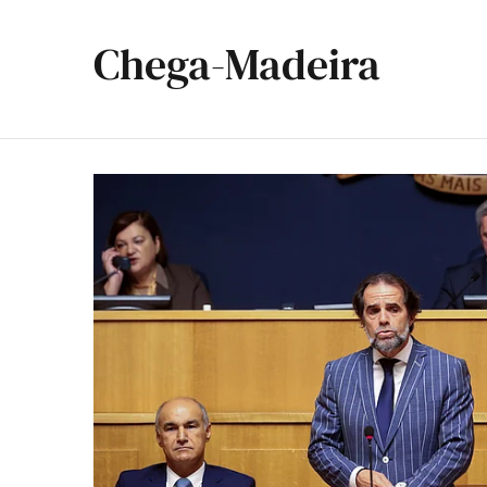
Chega-Madeira