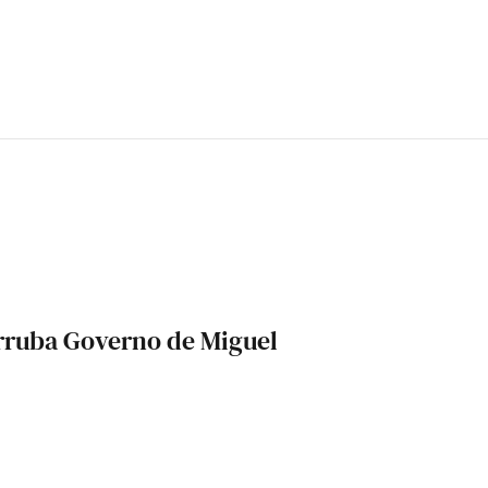
rruba Governo de Miguel