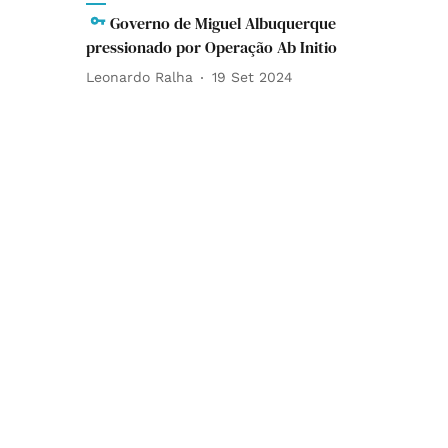
Governo de Miguel Albuquerque
pressionado por Operação Ab Initio
Leonardo Ralha
19 Set 2024