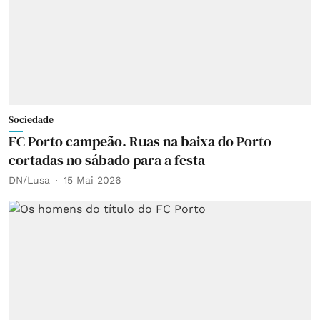
Sociedade
FC Porto campeão. Ruas na baixa do Porto
cortadas no sábado para a festa
DN/Lusa
15 Mai 2026