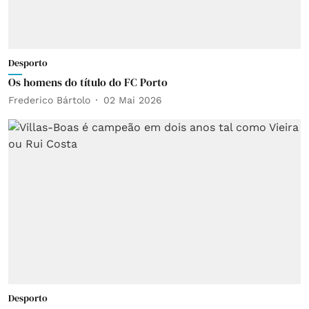
Desporto
Os homens do título do FC Porto
Frederico Bártolo
02 Mai 2026
Desporto