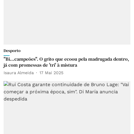
Desporto
"Bi...campeões". O grito que ecoou pela madrugada dentro,
já com promessas de 'tri' à mistura
Isaura Almeida
17 Mai 2025