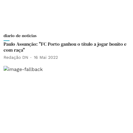
diario-de-noticias
Paulo Assunção: "FC Porto ganhou o título a jogar bonito e
com raça"
Redação DN
16 Mai 2022