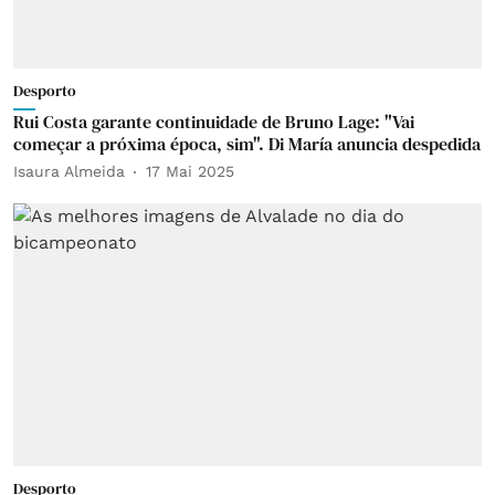
Desporto
Rui Costa garante continuidade de Bruno Lage: "Vai
começar a próxima época, sim". Di María anuncia despedida
Isaura Almeida
17 Mai 2025
Desporto