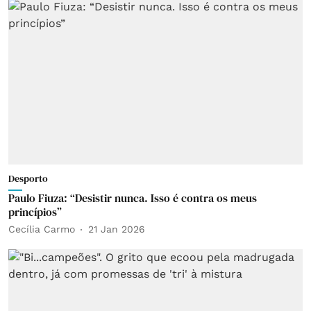
Desporto
Paulo Fiuza: “Desistir nunca. Isso é contra os meus
princípios”
Cecília Carmo
21 Jan 2026