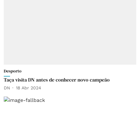
Desporto
Taça visita DN antes de conhecer novo campeão
DN
18 Abr 2024