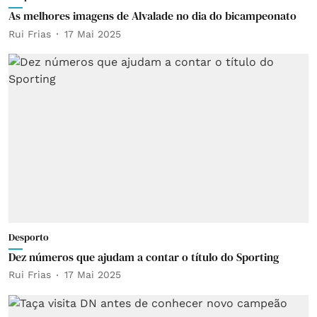
As melhores imagens de Alvalade no dia do bicampeonato
Rui Frias
17 Mai 2025
Desporto
Dez números que ajudam a contar o título do Sporting
Rui Frias
17 Mai 2025