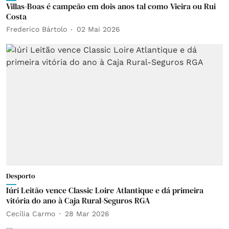
Villas-Boas é campeão em dois anos tal como Vieira ou Rui
Costa
Frederico Bártolo
02 Mai 2026
Desporto
Iúri Leitão vence Classic Loire Atlantique e dá primeira
vitória do ano à Caja Rural-Seguros RGA
Cecília Carmo
28 Mar 2026