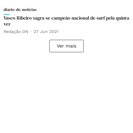
diario-de-noticias
Vasco Ribeiro sagra-se campeão nacional de surf pela quinta
vez
Redação DN
27 Jun 2021
Ver mais