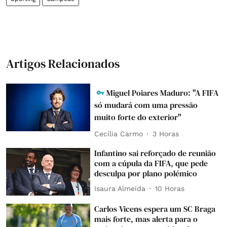
Artigos Relacionados
Miguel Poiares Maduro: "A FIFA
só mudará com uma pressão
muito forte do exterior"
Cecília Carmo
3 Horas
Infantino sai reforçado de reunião
com a cúpula da FIFA, que pede
desculpa por plano polémico
Isaura Almeida
10 Horas
Carlos Vicens espera um SC Braga
mais forte, mas alerta para o