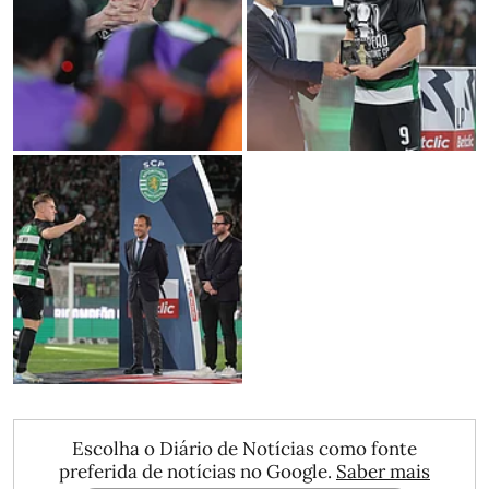
Escolha o Diário de Notícias como fonte
preferida de notícias no Google.
Saber mais