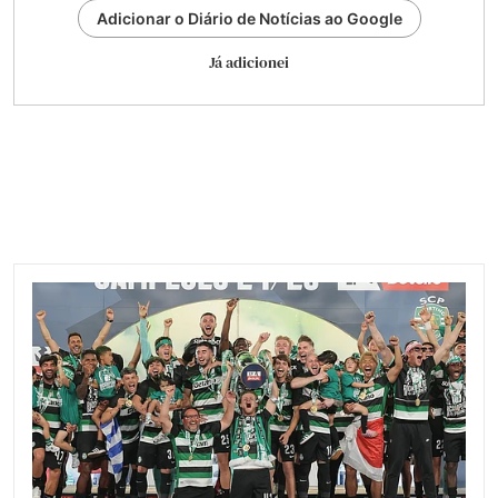
Adicionar o Diário de Notícias ao Google
Já adicionei