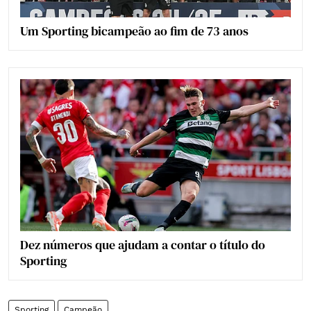
Um Sporting bicampeão ao fim de 73 anos
Dez números que ajudam a contar o título do
Sporting
Sporting
Campeão