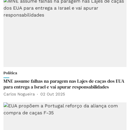
Política
MNE assume falhas na paragem nas Lajes de caças dos EUA
para entrega a Israel e vai apurar responsabilidades
Carlos Nogueira
02 Out 2025