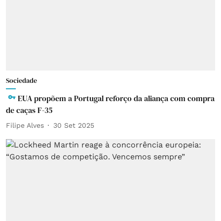
Sociedade
EUA propõem a Portugal reforço da aliança com compra
de caças F-35
Filipe Alves
30 Set 2025