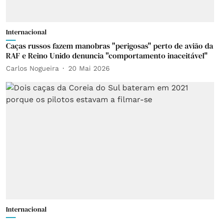
Internacional
Caças russos fazem manobras "perigosas" perto de avião da
RAF e Reino Unido denuncia "comportamento inaceitável"
Carlos Nogueira
20 Mai 2026
Internacional