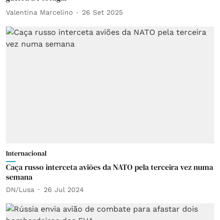
Valentina Marcelino
26 Set 2025
Internacional
Caça russo interceta aviões da NATO pela terceira vez numa
semana
DN/Lusa
26 Jul 2024