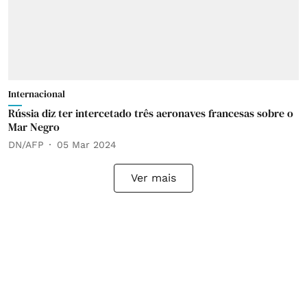
Internacional
Rússia diz ter intercetado três aeronaves francesas sobre o
Mar Negro
DN/AFP
05 Mar 2024
Ver mais