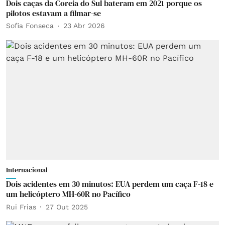
Dois caças da Coreia do Sul bateram em 2021 porque os
pilotos estavam a filmar-se
Sofia Fonseca
23 Abr 2026
Internacional
Dois acidentes em 30 minutos: EUA perdem um caça F-18 e
um helicóptero MH-60R no Pacífico
Rui Frias
27 Out 2025