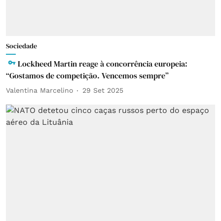
Sociedade
Lockheed Martin reage à concorrência europeia:
“Gostamos de competição. Vencemos sempre”
Valentina Marcelino
29 Set 2025