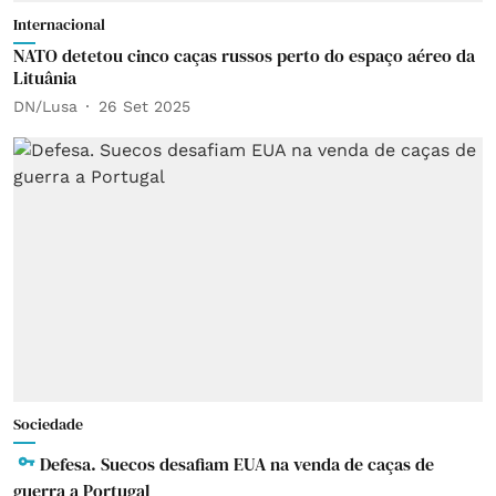
Internacional
NATO detetou cinco caças russos perto do espaço aéreo da
Lituânia
DN/Lusa
26 Set 2025
Sociedade
Defesa. Suecos desafiam EUA na venda de caças de
guerra a Portugal