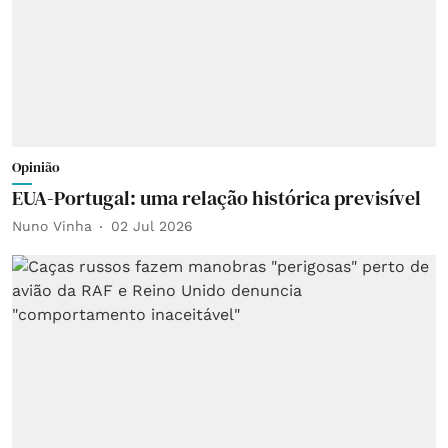
Opinião
EUA-Portugal: uma relação histórica previsível
Nuno Vinha
02 Jul 2026