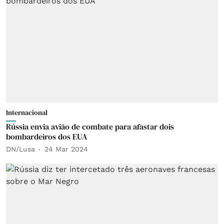
Internacional
Rússia envia avião de combate para afastar dois
bombardeiros dos EUA
DN/Lusa
24 Mar 2024