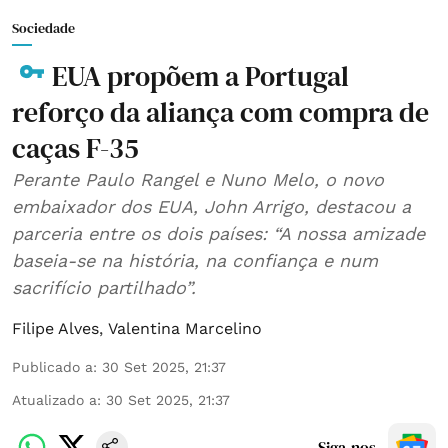
Sociedade
EUA propõem a Portugal
reforço da aliança com compra de
caças F-35
Perante Paulo Rangel e Nuno Melo, o novo
embaixador dos EUA, John Arrigo, destacou a
parceria entre os dois países: “A nossa amizade
baseia-se na história, na confiança e num
sacrifício partilhado”.
Filipe Alves
,
Valentina Marcelino
Publicado a
:
30 Set 2025, 21:37
Atualizado a
:
30 Set 2025, 21:37
Siga-nos