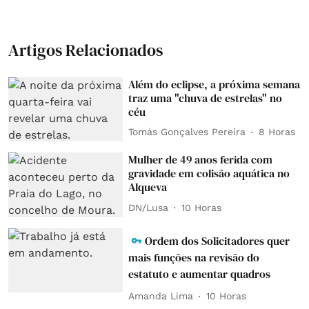
Artigos Relacionados
Além do eclipse, a próxima semana
traz uma "chuva de estrelas" no
céu
Tomás Gonçalves Pereira
8 Horas
Mulher de 49 anos ferida com
gravidade em colisão aquática no
Alqueva
DN/Lusa
10 Horas
Ordem dos Solicitadores quer
mais funções na revisão do
estatuto e aumentar quadros
Amanda Lima
10 Horas