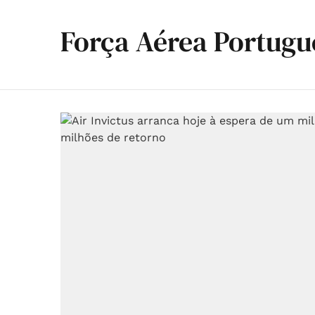
Força Aérea Portugu