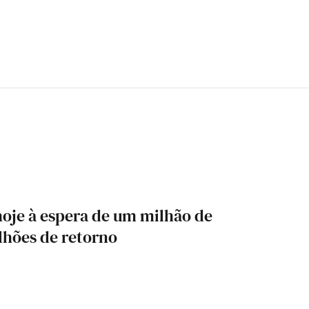
hoje à espera de um milhão de
ilhões de retorno