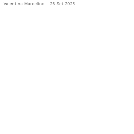
Valentina Marcelino
26 Set 2025