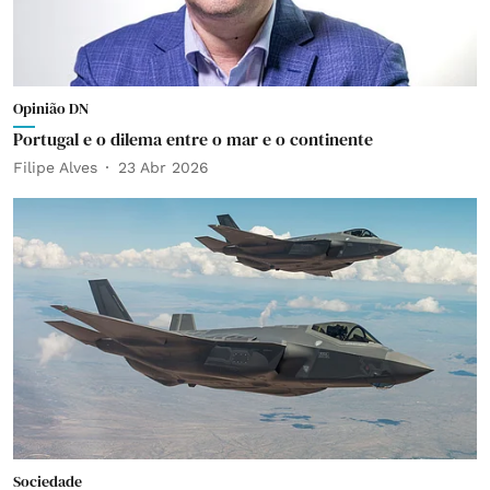
Opinião DN
Portugal e o dilema entre o mar e o continente
Filipe Alves
23 Abr 2026
Sociedade