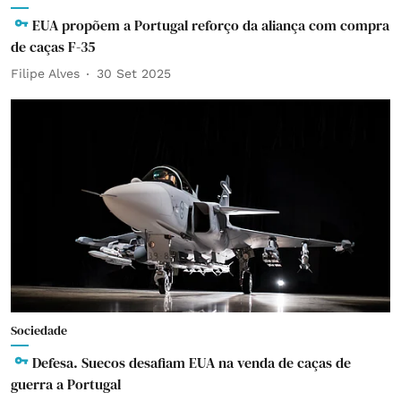
EUA propõem a Portugal reforço da aliança com compra
de caças F-35
Filipe Alves
30 Set 2025
Sociedade
Defesa. Suecos desafiam EUA na venda de caças de
guerra a Portugal