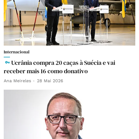
Internacional
Ucrânia compra 20 caças à Suécia e vai
receber mais 16 como donativo
Ana Meireles
28 Mai 2026