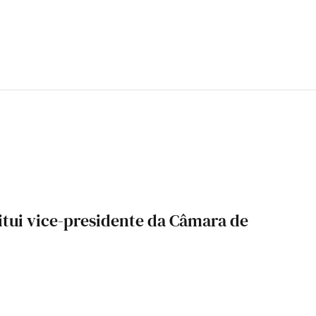
tui vice-presidente da Câmara de