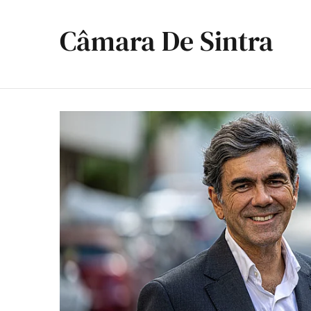
Câmara De Sintra