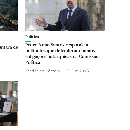
Política
Pedro Nuno Santos responde a
Câmara de
militantes que defenderam menos
coligações autárquicas na Comissão
Política
Frederico Bártolo
17 Out 2025