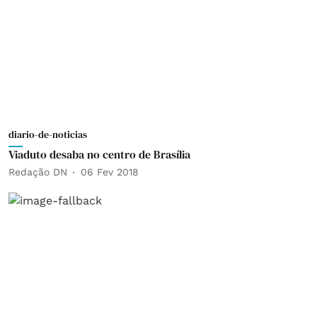
diario-de-noticias
Viaduto desaba no centro de Brasília
Redação DN
06 Fev 2018