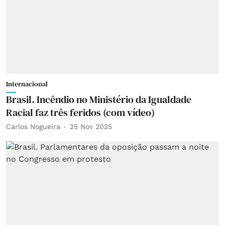
Internacional
Brasil. Incêndio no Ministério da Igualdade
Racial faz três feridos (com vídeo)
Carlos Nogueira
25 Nov 2025