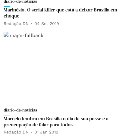
diario-de-noticias
Marinésio. O serial killer que está a deixar Brasília em
choque
Redação DN
04 Set 2019
diario-de-noticias
Marcelo lembra em Brasília o dia da sua posse e a
preocupação de falar para todos
Redação DN
01 Jan 2019