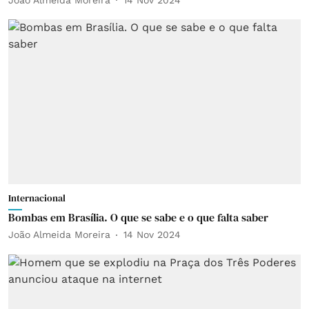
Internacional
Bombas em Brasília. O que se sabe e o que falta saber
João Almeida Moreira
14 Nov 2024