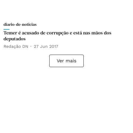
diario-de-noticias
Temer é acusado de corrupção e está nas mãos dos
deputados
Redação DN
27 Jun 2017
Ver mais