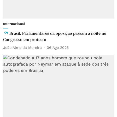
Internacional
Brasil. Parlamentares da oposição passam a noite no
Congresso em protesto
João Almeida Moreira
06 Ago 2025