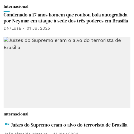
Internacional
Condenado a 17 anos homem que roubou bola autografada
por Neymar em ataque à sede dos três poderes em Brasília
DN/Lusa
01 Jul 2025
Internacional
Juízes do Supremo eram o alvo do terrorista de Brasília
João Almeida Moreira
14 Nov 2024