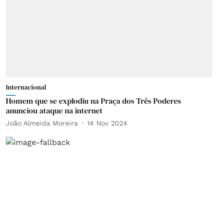
Internacional
Homem que se explodiu na Praça dos Três Poderes
anunciou ataque na internet
João Almeida Moreira
14 Nov 2024