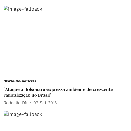
diario-de-noticias
"Ataque a Bolsonaro expressa ambiente de crescente
radicalização no Brasil"
Redação DN
07 Set 2018