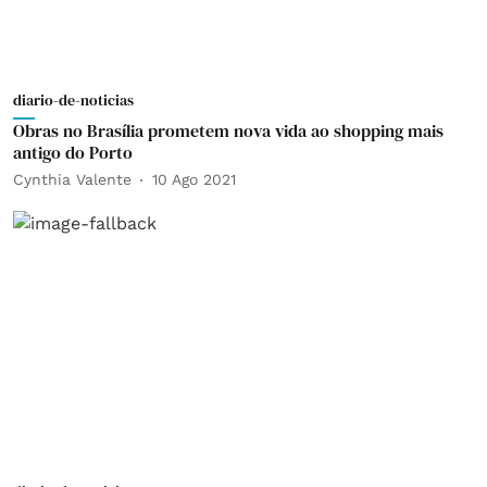
diario-de-noticias
Obras no Brasília prometem nova vida ao shopping mais
antigo do Porto
Cynthia Valente
10 Ago 2021