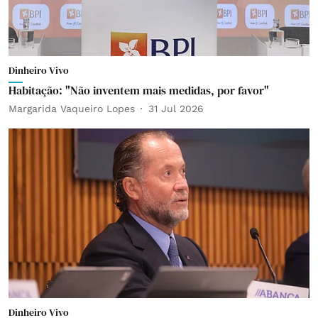
Dinheiro Vivo
Habitação: "Não inventem mais medidas, por favor"
Margarida Vaqueiro Lopes
31 Jul 2026
Dinheiro Vivo