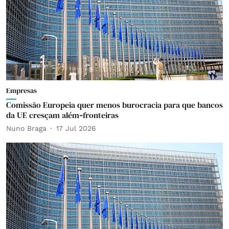
Empresas
Comissão Europeia quer menos burocracia para que bancos
da UE cresçam além‑fronteiras
Nuno Braga
17 Jul 2026