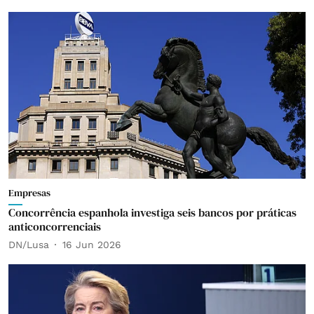
Empresas
Concorrência espanhola investiga seis bancos por práticas
anticoncorrenciais
DN/Lusa
16 Jun 2026