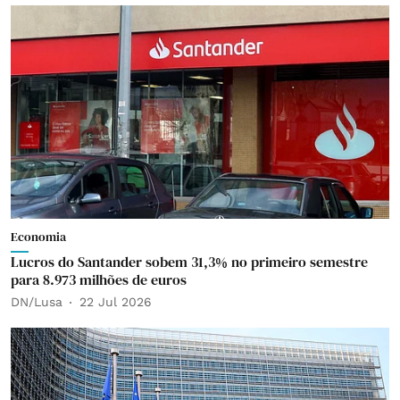
Economia
Lucros do Santander sobem 31,3% no primeiro semestre
para 8.973 milhões de euros
DN/Lusa
22 Jul 2026