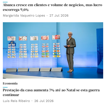
Abanca cresce em clientes e volume de negócios, mas lucro
escorrega 9,6%
Margarida Vaqueiro Lopes
27 Jul 2026
Economia
Prestação da casa aumenta 7% até ao Natal se esta guerra
continuar
Luís Reis Ribeiro
26 Jul 2026