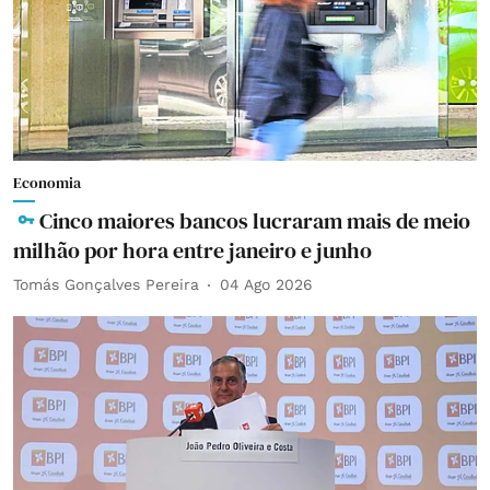
Economia
Cinco maiores bancos lucraram mais de meio
milhão por hora entre janeiro e junho
Tomás Gonçalves Pereira
04 Ago 2026