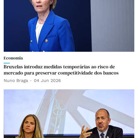
Economia
Bruxelas introduz medidas temporárias ao risco de
mercado para preservar competitividade dos bancos
Nuno Braga
04 Jun 2026