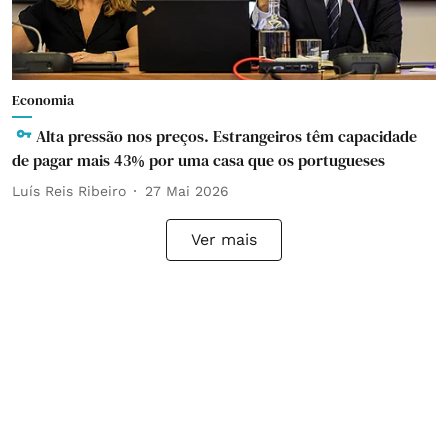
Economia
Alta pressão nos preços. Estrangeiros têm capacidade
de pagar mais 43% por uma casa que os portugueses
Luís Reis Ribeiro
27 Mai 2026
Ver mais