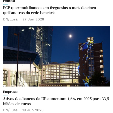
Política
PCP quer multibancos em freguesias a mais de cinco
quilómetros da rede bancária
DN/Lusa
27 Jun 2026
Empresas
Ativos dos bancos da UE aumentam 1,6% em 2025 para 33,5
biliões de euros
DN/Lusa
19 Jun 2026