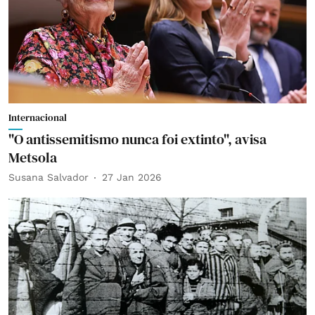
Internacional
"O antissemitismo nunca foi extinto", avisa
Metsola
Susana Salvador
27 Jan 2026