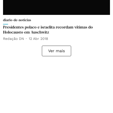
diario-de-noticias
Presidentes polaco e israelita recordam vítimas do
Holocausto em Auschwitz
Redação DN
12 Abr 2018
Ver mais