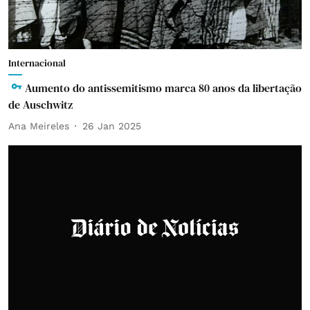
Internacional
Aumento do antissemitismo marca 80 anos da libertação
de Auschwitz
Ana Meireles
26 Jan 2025