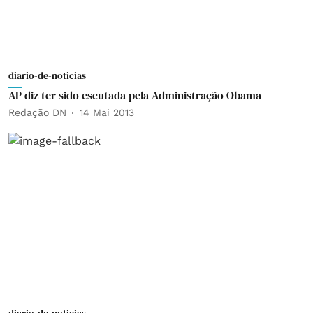
diario-de-noticias
AP diz ter sido escutada pela Administração Obama
Redação DN
14 Mai 2013