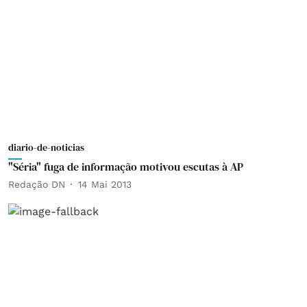
diario-de-noticias
"Séria" fuga de informação motivou escutas à AP
Redação DN
14 Mai 2013