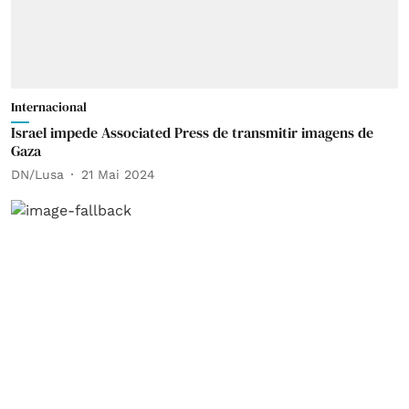
Internacional
Israel impede Associated Press de transmitir imagens de
Gaza
DN/Lusa
21 Mai 2024