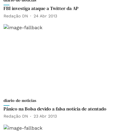
diario-de-noticias
FBI investiga ataque a Twitter da AP
Redação DN
24 Abr 2013
diario-de-noticias
Pânico na Bolsa devido a falsa notícia de atentado
Redação DN
23 Abr 2013