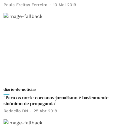
Paula Freitas Ferreira
10 Mai 2019
diario-de-noticias
"Para os norte-coreanos jornalismo é basicamente
sinónimo de propaganda"
Redação DN
25 Abr 2018