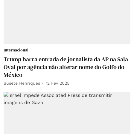
Internacional
Trump barra entrada de jornalista da AP na Sala
Oval por agência não alterar nome do Golfo do
México
Susete Henriques
12 Fev 2025