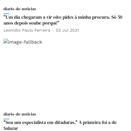
diario-de-noticias
"Um dia chegaram a vir oito pides à minha procura. Só 50
anos depois soube porquê"
Leonídio Paulo Ferreira
02 Jul 2021
diario-de-noticias
"Sou um especialista em ditaduras." A primeira foi a de
Salazar