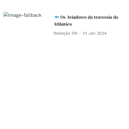
Os Aviadores da travessia do
Atlântico
Redação DN
01 Jan 2024