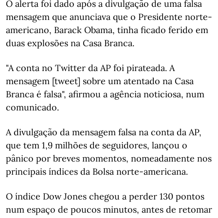
O alerta foi dado após a divulgação de uma falsa
mensagem que anunciava que o Presidente norte-
americano, Barack Obama, tinha ficado ferido em
duas explosões na Casa Branca.
"A conta no Twitter da AP foi pirateada. A
mensagem [tweet] sobre um atentado na Casa
Branca é falsa", afirmou a agência noticiosa, num
comunicado.
A divulgação da mensagem falsa na conta da AP,
que tem 1,9 milhões de seguidores, lançou o
pânico por breves momentos, nomeadamente nos
principais índices da Bolsa norte-americana.
O índice Dow Jones chegou a perder 130 pontos
num espaço de poucos minutos, antes de retomar