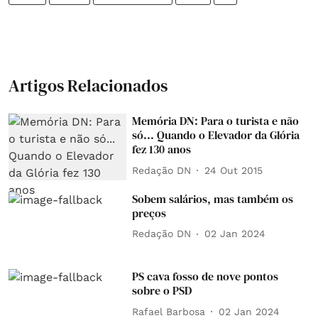
Artigos Relacionados
Memória DN: Para o turista e não
só... Quando o Elevador da Glória
fez 130 anos
Redação DN
24 Out 2015
Sobem salários, mas também os
preços
Redação DN
02 Jan 2024
PS cava fosso de nove pontos
sobre o PSD
Rafael Barbosa
02 Jan 2024