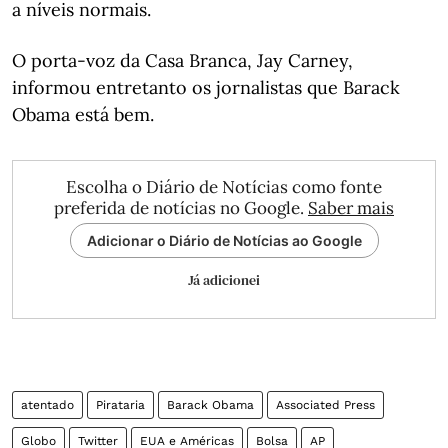
a níveis normais.
O porta-voz da Casa Branca, Jay Carney,
informou entretanto os jornalistas que Barack
Obama está bem.
Escolha o Diário de Notícias como fonte
preferida de notícias no Google.
Saber mais
Adicionar o Diário de Notícias ao Google
Já adicionei
atentado
Pirataria
Barack Obama
Associated Press
Globo
Twitter
EUA e Américas
Bolsa
AP