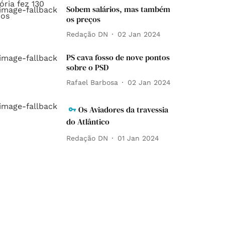
Sobem salários, mas também
os preços
Redação DN
02 Jan 2024
PS cava fosso de nove pontos
sobre o PSD
Rafael Barbosa
02 Jan 2024
Os Aviadores da travessia
do Atlântico
Redação DN
01 Jan 2024