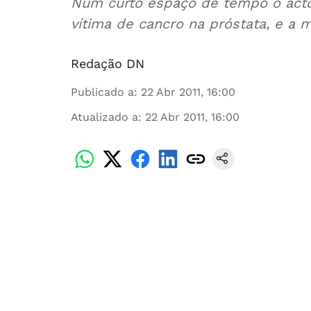
Num curto espaço de tempo o actor
vítima de cancro na próstata, e a 
Redação DN
Publicado a
:
22 Abr 2011, 16:00
Atualizado a
:
22 Abr 2011, 16:00