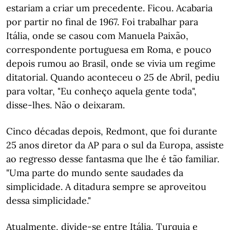
estariam a criar um precedente. Ficou. Acabaria
por partir no final de 1967. Foi trabalhar para
Itália, onde se casou com Manuela Paixão,
correspondente portuguesa em Roma, e pouco
depois rumou ao Brasil, onde se vivia um regime
ditatorial. Quando aconteceu o 25 de Abril, pediu
para voltar, "Eu conheço aquela gente toda",
disse-lhes. Não o deixaram.
Cinco décadas depois, Redmont, que foi durante
25 anos diretor da AP para o sul da Europa, assiste
ao regresso desse fantasma que lhe é tão familiar.
"Uma parte do mundo sente saudades da
simplicidade. A ditadura sempre se aproveitou
dessa simplicidade."
Atualmente, divide-se entre Itália, Turquia e