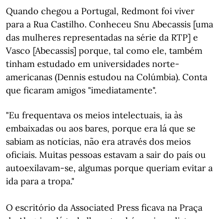
Quando chegou a Portugal, Redmont foi viver
para a Rua Castilho. Conheceu Snu Abecassis [uma
das mulheres representadas na série da RTP] e
Vasco [Abecassis] porque, tal como ele, também
tinham estudado em universidades norte-
americanas (Dennis estudou na Colúmbia). Conta
que ficaram amigos "imediatamente".
"Eu frequentava os meios intelectuais, ia às
embaixadas ou aos bares, porque era lá que se
sabiam as notícias, não era através dos meios
oficiais. Muitas pessoas estavam a sair do país ou
autoexilavam-se, algumas porque queriam evitar a
ida para a tropa."
O escritório da Associated Press ficava na Praça