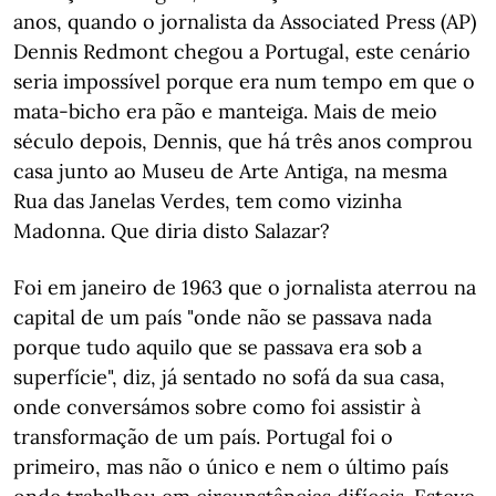
anos, quando o jornalista da Associated Press (AP)
Dennis Redmont chegou a Portugal, este cenário
seria impossível porque era num tempo em que o
mata-bicho era pão e manteiga. Mais de meio
século depois, Dennis, que há três anos comprou
casa junto ao Museu de Arte Antiga, na mesma
Rua das Janelas Verdes, tem como vizinha
Madonna. Que diria disto Salazar?
Foi em janeiro de 1963 que o jornalista aterrou na
capital de um país "onde não se passava nada
porque tudo aquilo que se passava era sob a
superfície", diz, já sentado no sofá da sua casa,
onde conversámos sobre como foi assistir à
transformação de um país. Portugal foi o
primeiro, mas não o único e nem o último país