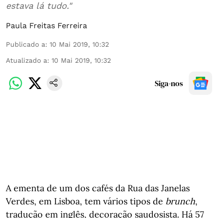
estava lá tudo."
Paula Freitas Ferreira
Publicado a
:
10 Mai 2019, 10:32
Atualizado a
:
10 Mai 2019, 10:32
Siga-nos
A ementa de um dos cafés da Rua das Janelas
Verdes, em Lisboa, tem vários tipos de
brunch
,
tradução em inglês, decoração saudosista. Há 57