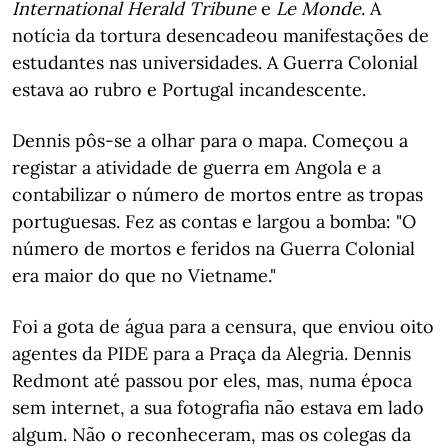
International Herald Tribune
e
Le Monde
. A
notícia da tortura desencadeou manifestações de
estudantes nas universidades. A Guerra Colonial
estava ao rubro e Portugal incandescente.
Dennis pôs-se a olhar para o mapa. Começou a
registar a atividade de guerra em Angola e a
contabilizar o número de mortos entre as tropas
portuguesas. Fez as contas e largou a bomba: "O
número de mortos e feridos na Guerra Colonial
era maior do que no Vietname."
Foi a gota de água para a censura, que enviou oito
agentes da PIDE para a Praça da Alegria. Dennis
Redmont até passou por eles, mas, numa época
sem internet, a sua fotografia não estava em lado
algum. Não o reconheceram, mas os colegas da