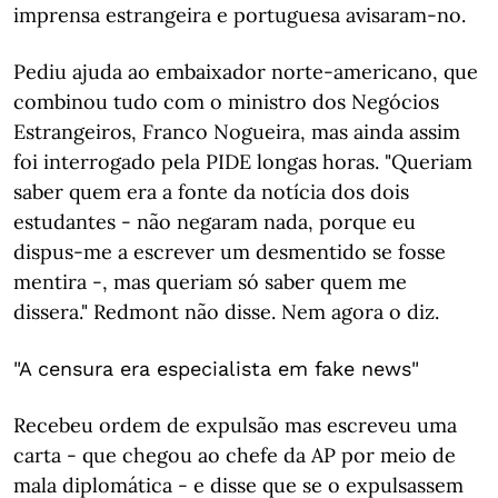
imprensa estrangeira e portuguesa avisaram-no.
Pediu ajuda ao embaixador norte-americano, que
combinou tudo com o ministro dos Negócios
Estrangeiros, Franco Nogueira, mas ainda assim
foi interrogado pela PIDE longas horas. "Queriam
saber quem era a fonte da notícia dos dois
estudantes - não negaram nada, porque eu
dispus-me a escrever um desmentido se fosse
mentira -, mas queriam só saber quem me
dissera." Redmont não disse. Nem agora o diz.
"A censura era especialista em fake news"
Recebeu ordem de expulsão mas escreveu uma
carta - que chegou ao chefe da AP por meio de
mala diplomática - e disse que se o expulsassem