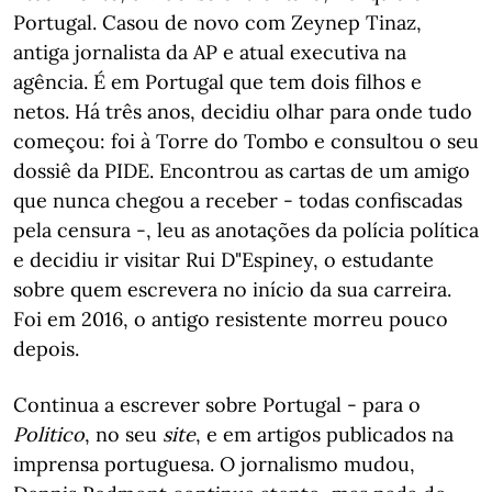
Portugal. Casou de novo com Zeynep Tinaz,
antiga jornalista da AP e atual executiva na
agência. É em Portugal que tem dois filhos e
netos. Há três anos, decidiu olhar para onde tudo
começou: foi à Torre do Tombo e consultou o seu
dossiê da PIDE. Encontrou as cartas de um amigo
que nunca chegou a receber - todas confiscadas
pela censura -, leu as anotações da polícia política
e decidiu ir visitar Rui D"Espiney, o estudante
sobre quem escrevera no início da sua carreira.
Foi em 2016, o antigo resistente morreu pouco
depois.
Continua a escrever sobre Portugal - para o
Politico
, no seu
site
, e em artigos publicados na
imprensa portuguesa. O jornalismo mudou,