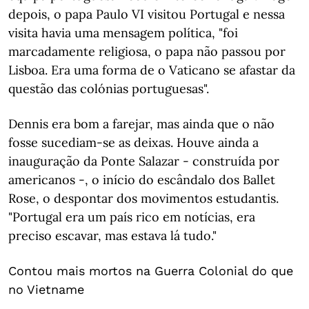
depois, o papa Paulo VI visitou Portugal e nessa
visita havia uma mensagem política, "foi
marcadamente religiosa, o papa não passou por
Lisboa. Era uma forma de o Vaticano se afastar da
questão das colónias portuguesas".
Dennis era bom a farejar, mas ainda que o não
fosse sucediam-se as deixas. Houve ainda a
inauguração da Ponte Salazar - construída por
americanos -, o início do escândalo dos Ballet
Rose, o despontar dos movimentos estudantis.
"Portugal era um país rico em notícias, era
preciso escavar, mas estava lá tudo."
Contou mais mortos na Guerra Colonial do que
no Vietname