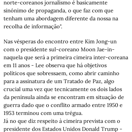
norte-coreanos jornalismo é basicamente
sinónimo de propaganda, o que faz com que
tenham uma abordagem diferente da nossa na
recolha de informação".
Nas vésperas do encontro entre Kim Jong-un
com o presidente sul-coreano Moon Jae-in-
naquela que será a primeira cimeira inter-coreana
em 11 anos - Lee observa que há objetivos
políticos que sobressaem, como abrir caminho
para a assinatura de um Tratado de Paz, algo
crucial uma vez que tecnicamente os dois lados
da península ainda se encontram em situação de
guerra dado que o conflito armado entre 1950 e
1953 terminou com uma trégua.
Já no que diz respeito à cimeira prevista com o
presidente dos Estados Unidos Donald Trump -