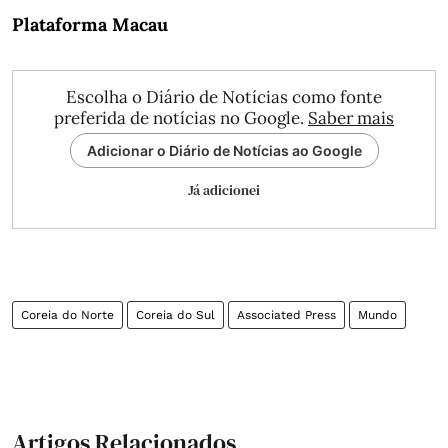
Plataforma Macau
Escolha o Diário de Notícias como fonte
preferida de notícias no Google.
Saber mais
Adicionar o Diário de Notícias ao Google
Já adicionei
Coreia do Norte
Coreia do Sul
Associated Press
Mundo
Artigos Relacionados