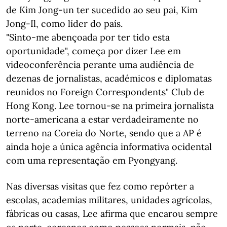
de Kim Jong-un ter sucedido ao seu pai, Kim
Jong-Il, como líder do país.
"Sinto-me abençoada por ter tido esta
oportunidade", começa por dizer Lee em
videoconferência perante uma audiência de
dezenas de jornalistas, académicos e diplomatas
reunidos no Foreign Correspondents" Club de
Hong Kong. Lee tornou-se na primeira jornalista
norte-americana a estar verdadeiramente no
terreno na Coreia do Norte, sendo que a AP é
ainda hoje a única agência informativa ocidental
com uma representação em Pyongyang.
Nas diversas visitas que fez como repórter a
escolas, academias militares, unidades agrícolas,
fábricas ou casas, Lee afirma que encarou sempre