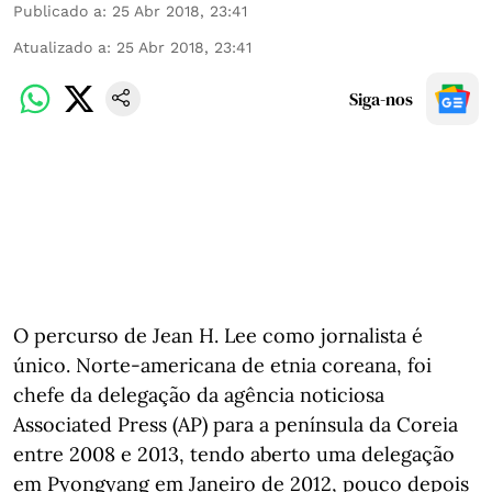
Publicado a
:
25 Abr 2018, 23:41
Atualizado a
:
25 Abr 2018, 23:41
Siga-nos
O percurso de Jean H. Lee como jornalista é
único. Norte-americana de etnia coreana, foi
chefe da delegação da agência noticiosa
Associated Press (AP) para a península da Coreia
entre 2008 e 2013, tendo aberto uma delegação
em Pyongyang em Janeiro de 2012, pouco depois