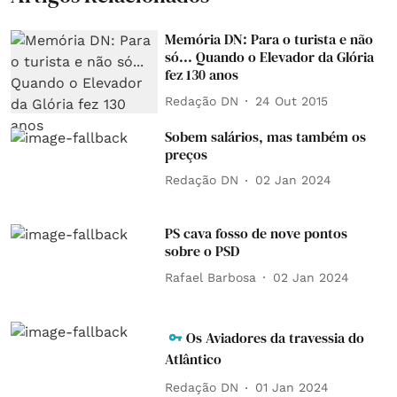
Memória DN: Para o turista e não
só... Quando o Elevador da Glória
fez 130 anos
Redação DN
24 Out 2015
Sobem salários, mas também os
preços
Redação DN
02 Jan 2024
PS cava fosso de nove pontos
sobre o PSD
Rafael Barbosa
02 Jan 2024
Os Aviadores da travessia do
Atlântico
Redação DN
01 Jan 2024